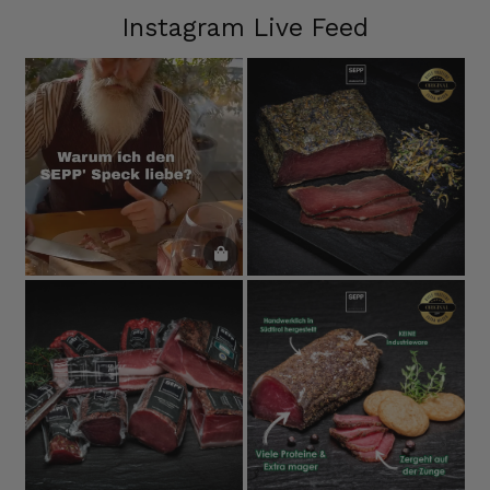
Instagram Live Feed