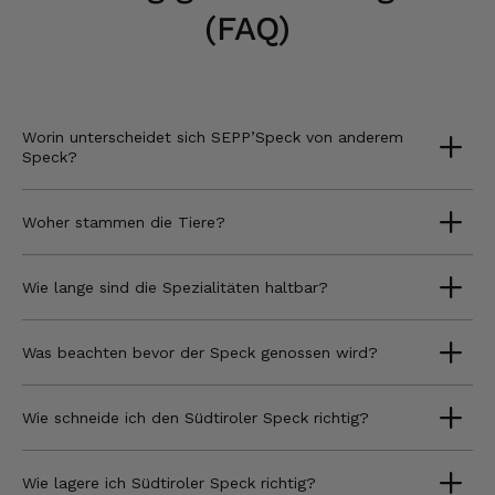
(FAQ)
Worin unterscheidet sich SEPP’Speck von anderem
Speck?
Woher stammen die Tiere?
Wie lange sind die Spezialitäten haltbar?
Was beachten bevor der Speck genossen wird?
Wie schneide ich den Südtiroler Speck richtig?
Wie lagere ich Südtiroler Speck richtig?