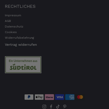
RECHTLICHES
Impressum
AGB
Datenschutz
Cookies
Widerrufsbelehrung
Vertrag widerrufen