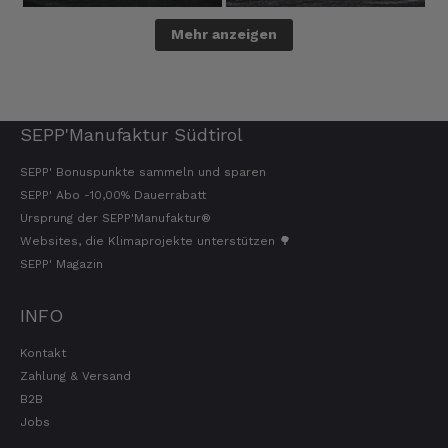
Mehr anzeigen
SEPP'Manufaktur Südtirol
SEPP' Bonuspunkte sammeln und sparen
SEPP' Abo -10,00% Dauerrabatt
Ursprung der SEPP'Manufaktur®
Websites, die Klimaprojekte unterstützen 🌳
SEPP' Magazin
INFO
Kontakt
Zahlung & Versand
B2B
Jobs