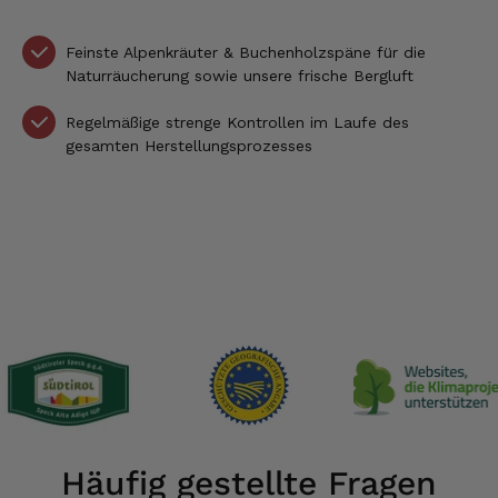
Feinste Alpenkräuter & Buchenholzspäne für die
Naturräucherung sowie unsere frische Bergluft
Regelmäßige strenge Kontrollen im Laufe des
gesamten Herstellungsprozesses
Häufig gestellte Fragen