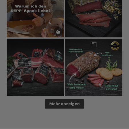
Mehr anzeigen