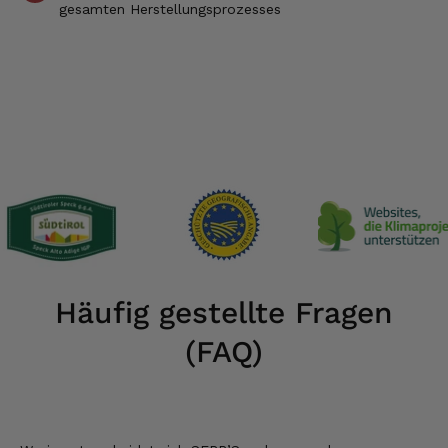
gesamten Herstellungsprozesses
Häufig gestellte Fragen
(FAQ)