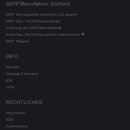
SEPP'Manufaktur Südtirol
SEPP' Bonuspunkte sammeln und sparen
SEPP' Abo -10,00% Dauerrabatt
Ursprung der SEPP'Manufaktur®
Websites, die Klimaprojekte unterstützen 🌳
SEPP' Magazin
INFO
Kontakt
Zahlung & Versand
B2B
Jobs
RECHTLICHES
Impressum
AGB
Datenschutz