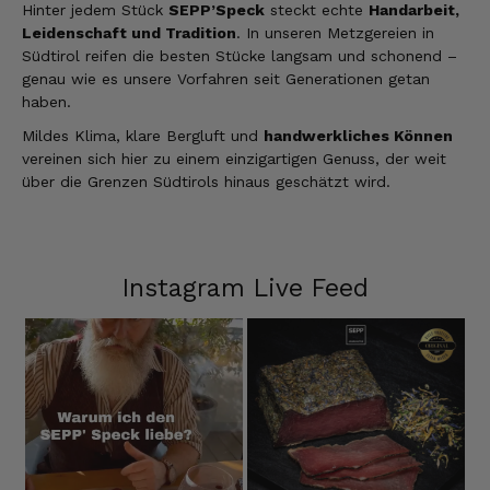
Hinter jedem Stück
SEPP’Speck
steckt echte
Handarbeit,
Leidenschaft und Tradition
. In unseren Metzgereien in
Südtirol reifen die besten Stücke langsam und schonend –
genau wie es unsere Vorfahren seit Generationen getan
haben.
Mildes Klima, klare Bergluft und
handwerkliches Können
vereinen sich hier zu einem einzigartigen Genuss, der weit
über die Grenzen Südtirols hinaus geschätzt wird.
Instagram Live Feed