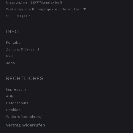
Ursprung der SEPP'Manufaktur®
Websites, die Klimaprojekte unterstützen 🌳
SEPP' Magazin
INFO
Kontakt
Zahlung & Versand
B2B
Jobs
RECHTLICHES
Impressum
AGB
Datenschutz
Cookies
Widerrufsbelehrung
Vertrag widerrufen