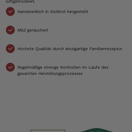
luftgetrocknet.
Handwerklich in Südtirol hergestellt
Mild geräuchert
Höchste Qualität durch einzigartige Familienrezeptur
Regelmäßige strenge Kontrollen im Laufe des
gesamten Herstellungsprozesses