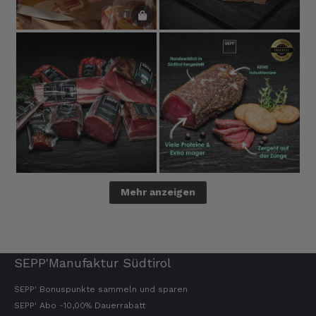
Mehr anzeigen
SEPP'Manufaktur Südtirol
SEPP' Bonuspunkte sammeln und sparen
SEPP' Abo -10,00% Dauerrabatt