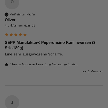
O
Verifizierter Käufer
Oliver
Frankfurt am Main, DE
SEPP-Manufaktur® Peperoncino-Kaminwurzen (3
Stk.-180g)
Eine sehr ausgewogene Schärfe.
1 Person hat diese Bewertung hilfreich gefunden.
vor 2 Monaten
J