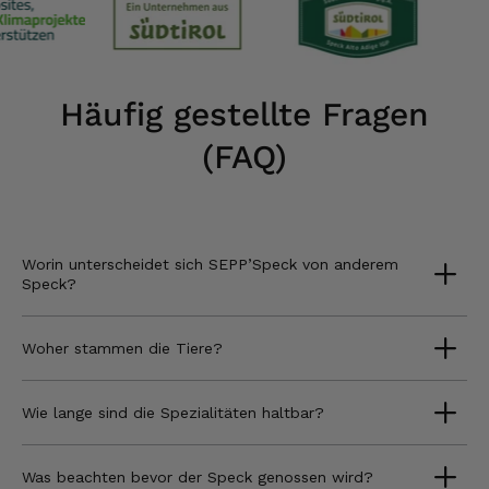
Häufig gestellte Fragen
(FAQ)
Worin unterscheidet sich SEPP’Speck von anderem
Speck?
Woher stammen die Tiere?
Wie lange sind die Spezialitäten haltbar?
Was beachten bevor der Speck genossen wird?