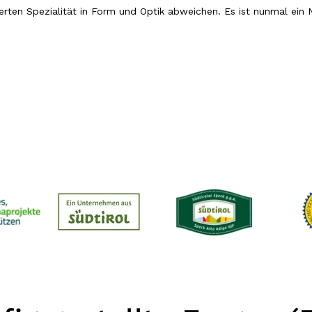
erten Spezialität
in Form und Optik abweichen. Es ist nunmal ein N