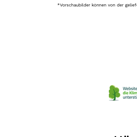
*Vorschaubilder können
von der gelief