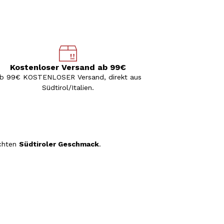
Kostenloser Versand ab 99€
b 99€ KOSTENLOSER Versand, direkt aus
Südtirol/Italien.
chten
Südtiroler Geschmack
.