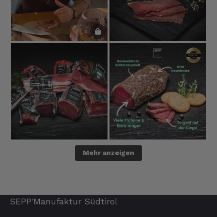
Mehr anzeigen
SEPP'Manufaktur Südtirol