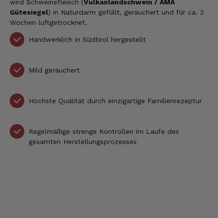
wird Schweinefleisch (
Vulkanlandschwein / AMA
Gütesiegel
) in Naturdarm gefüllt, geräuchert und für ca. 2
Wochen luftgetrocknet.
Handwerklich in Südtirol hergestellt
Mild geräuchert
Höchste Qualität durch einzigartige Familienrezeptur
Regelmäßige strenge Kontrollen im Laufe des
gesamten Herstellungsprozesses