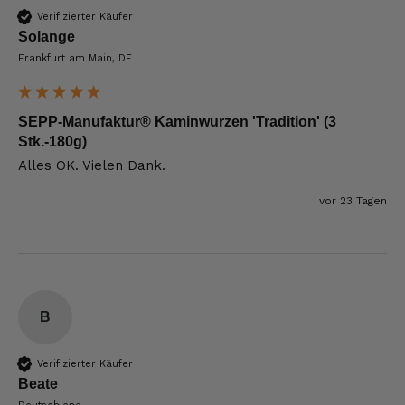
Verifizierter Käufer
Solange
Frankfurt am Main, DE
SEPP-Manufaktur® Kaminwurzen 'Tradition' (3
Stk.-180g)
Alles OK. Vielen Dank.
vor 23 Tagen
B
Verifizierter Käufer
Beate