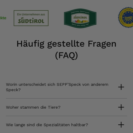
Häufig gestellte Fragen
(FAQ)
Worin unterscheidet sich SEPP’Speck von anderem
Speck?
Woher stammen die Tiere?
Wie lange sind die Spezialitäten haltbar?