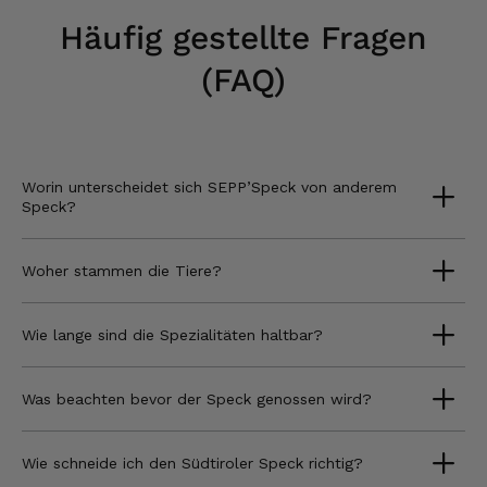
Häufig gestellte Fragen
(FAQ)
Worin unterscheidet sich SEPP’Speck von anderem
Speck?
Woher stammen die Tiere?
Wie lange sind die Spezialitäten haltbar?
Was beachten bevor der Speck genossen wird?
Wie schneide ich den Südtiroler Speck richtig?