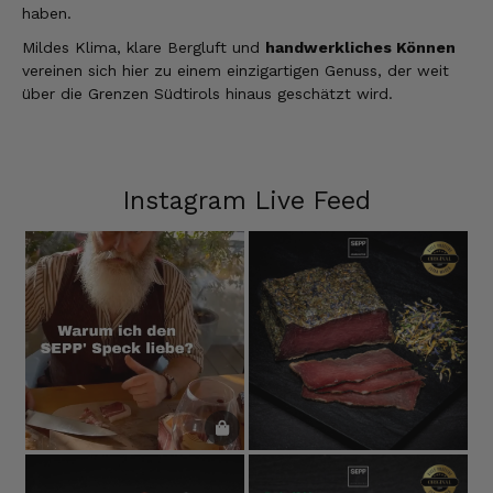
haben.
Mildes Klima, klare Bergluft und
handwerkliches Können
vereinen sich hier zu einem einzigartigen Genuss, der weit
über die Grenzen Südtirols hinaus geschätzt wird.
Instagram Live Feed