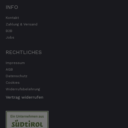
INFO
Kontakt
Zahlung & Versand
B2B
Jobs
RECHTLICHES
Impressum
AGB
Datenschutz
Cookies
Widerrufsbelehrung
Vertrag widerrufen