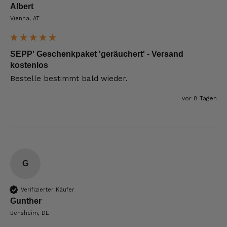
Albert
Vienna, AT
SEPP' Geschenkpaket 'geräuchert' - Versand
kostenlos
Bestelle bestimmt bald wieder. 
vor 8 Tagen
G
Verifizierter Käufer
Gunther
Bensheim, DE