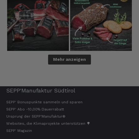
Mehr anzeigen
SEPP'Manufaktur Südtirol
SEPP' Bonuspunkte sammeln und sparen
SEPP' Abo -10,00% Dauerrabatt
Ursprung der SEPP'Manufaktur®
Websites, die Klimaprojekte unterstützen 🌳
SEPP' Magazin