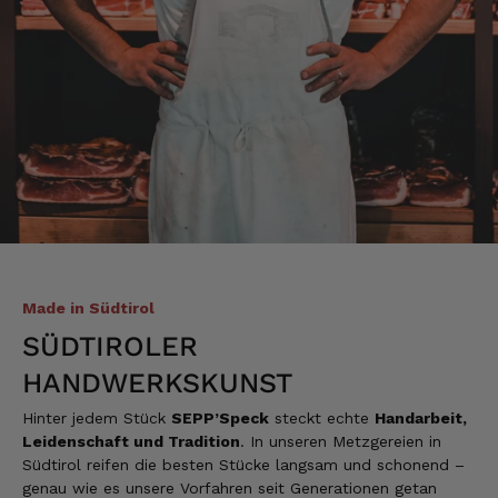
Made in Südtirol
SÜDTIROLER
HANDWERKSKUNST
Hinter jedem Stück
SEPP’Speck
steckt echte
Handarbeit,
Leidenschaft und Tradition
. In unseren Metzgereien in
Südtirol reifen die besten Stücke langsam und schonend –
genau wie es unsere Vorfahren seit Generationen getan