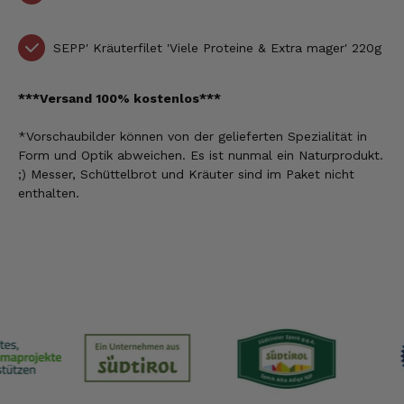
SEPP' Kräuterfilet 'Viele Proteine & Extra mager' 220g
***Versand 100% kostenlos***
*Vorschaubilder können
von der gelieferten Spezialität
in
Form und Optik abweichen. Es ist nunmal ein Naturprodukt.
;) Messer, Schüttelbrot und Kräuter sind im Paket nicht
enthalten.