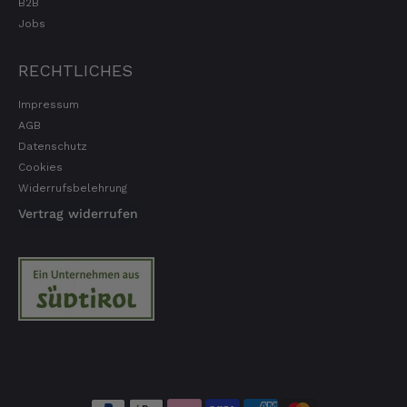
B2B
Jobs
RECHTLICHES
Impressum
AGB
Datenschutz
Cookies
Widerrufsbelehrung
Vertrag widerrufen