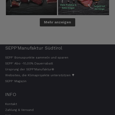
Mehr anzeigen
SEPP'Manufaktur Südtirol
SEPP' Bonuspunkte sammeln und sparen
SEPP' Abo -10,00% Dauerrabatt
Ursprung der SEPP'Manufaktur®
Websites, die Klimaprojekte unterstützen 🌳
SEPP' Magazin
INFO
Kontakt
Zahlung & Versand