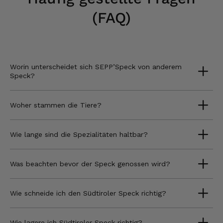
(FAQ)
Worin unterscheidet sich SEPP’Speck von anderem
Speck?
Woher stammen die Tiere?
Wie lange sind die Spezialitäten haltbar?
Was beachten bevor der Speck genossen wird?
Wie schneide ich den Südtiroler Speck richtig?
Wie lagere ich Südtiroler Speck richtig?