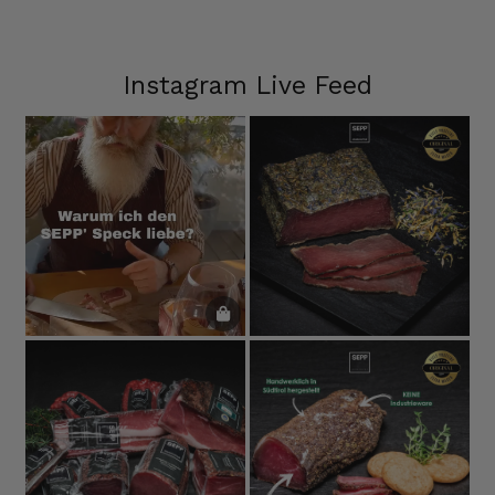
Instagram Live Feed