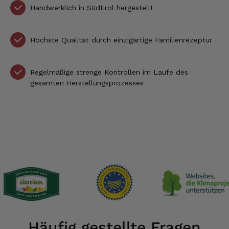
Handwerklich in Südtirol hergestellt
Höchste Qualität durch einzigartige Familienrezeptur
Regelmäßige strenge Kontrollen im Laufe des
gesamten Herstellungsprozesses
Häufig gestellte Fragen