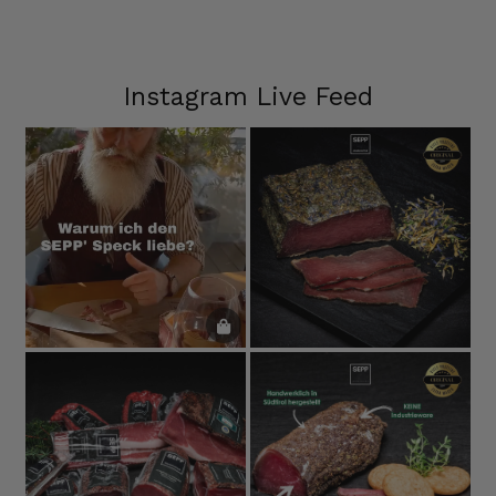
Instagram Live Feed