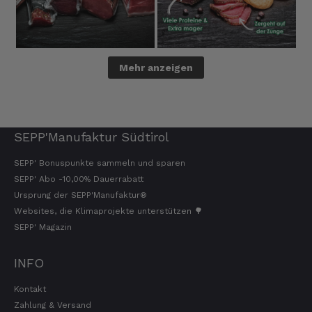
Mehr anzeigen
SEPP'Manufaktur Südtirol
SEPP' Bonuspunkte sammeln und sparen
SEPP' Abo -10,00% Dauerrabatt
Ursprung der SEPP'Manufaktur®
Websites, die Klimaprojekte unterstützen 🌳
SEPP' Magazin
INFO
Kontakt
Zahlung & Versand