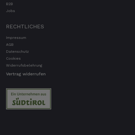
B2B
Jobs
RECHTLICHES
Impressum
AGB
Datenschutz
Cookies
Widerrufsbelehrung
Vertrag widerrufen