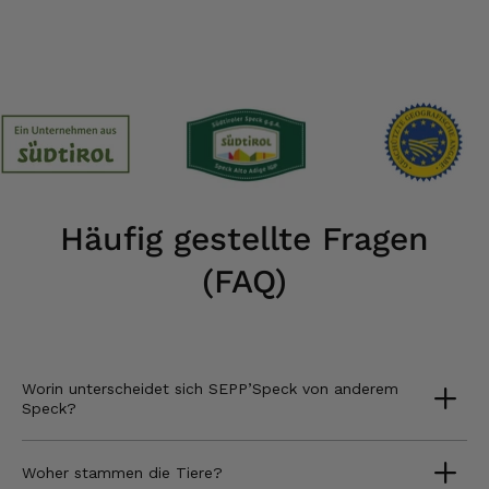
Häufig gestellte Fragen
(FAQ)
Worin unterscheidet sich SEPP’Speck von anderem
Speck?
Woher stammen die Tiere?