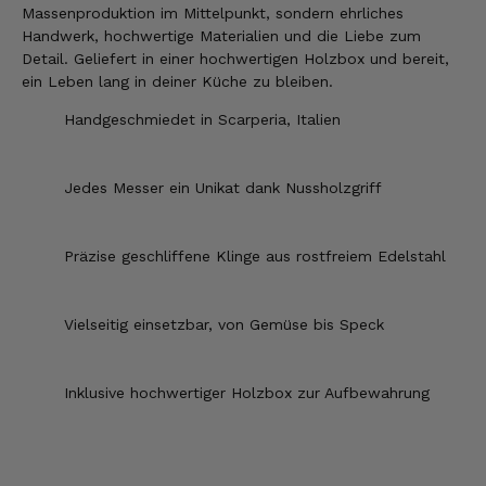
Massenproduktion im Mittelpunkt, sondern ehrliches
Handwerk, hochwertige Materialien und die Liebe zum
Detail. Geliefert in einer hochwertigen Holzbox und bereit,
ein Leben lang in deiner Küche zu bleiben.
Handgeschmiedet in Scarperia, Italien
Jedes Messer ein Unikat dank Nussholzgriff
Präzise geschliffene Klinge aus rostfreiem Edelstahl
Vielseitig einsetzbar, von Gemüse bis Speck
Inklusive hochwertiger Holzbox zur Aufbewahrung