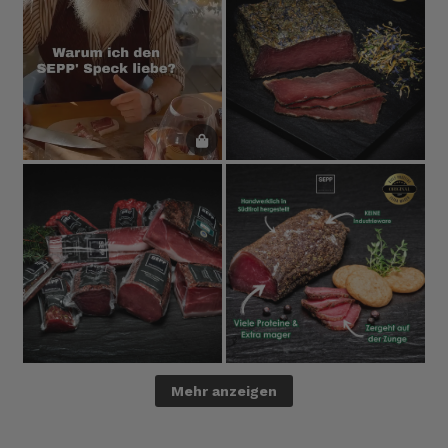
Mehr anzeigen