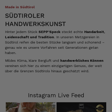
Made in Südtirol
SÜDTIROLER
HANDWERKSKUNST
Hinter jedem Stück
SEPP’Speck
steckt echte
Handarbeit,
Leidenschaft und Tradition
. In unseren Metzgereien in
Südtirol reifen die besten Stücke langsam und schonend –
genau wie es unsere Vorfahren seit Generationen getan
haben.
Mildes Klima, klare Bergluft und
handwerkliches Können
vereinen sich hier zu einem einzigartigen Genuss, der weit
über die Grenzen Südtirols hinaus geschätzt wird.
Instagram Live Feed