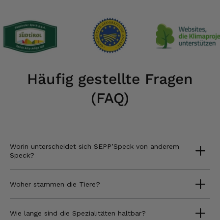
Häufig gestellte Fragen
(FAQ)
Worin unterscheidet sich SEPP’Speck von anderem
Speck?
Woher stammen die Tiere?
Wie lange sind die Spezialitäten haltbar?