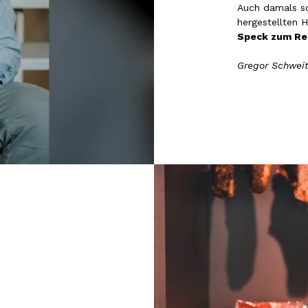
Auch damals sc
hergestellten 
Speck zum Re
Gregor Schweit