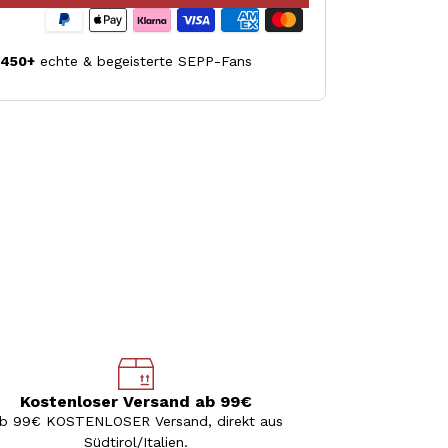
.450+
echte & begeisterte SEPP-Fans
Kostenloser Versand ab 99€
b 99€ KOSTENLOSER Versand, direkt aus
Südtirol/Italien.