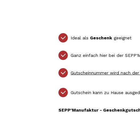
Ideal als
Geschenk
geeignet
Ganz einfach hier bei der SEPP'
Gutscheinnummer wird nach der 
Gutschein kann zu Hause ausgedr
SEPP'Manufaktur - Geschenkgutsch