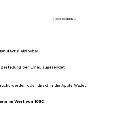
BESCHREIBUNG:
Manufaktur einlösbar
Bestellung per Email zugesendet
uckt werden oder direkt in die Apple Wallet
ein im Wert von 100€