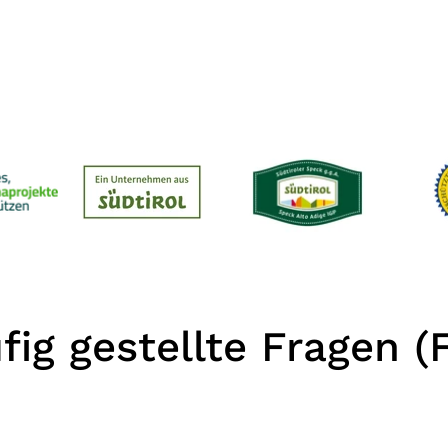
fig gestellte Fragen (