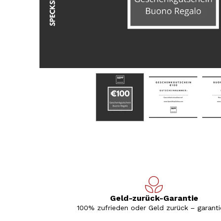
Geld-zurück-Garantie
100% zufrieden oder Geld zurück – garantie