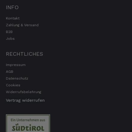
INFO
Kontakt
Zahlung & Versand
B2B
Jobs
RECHTLICHES
Impressum
AGB
Datenschutz
Cookies
Widerrufsbelehrung
Vertrag widerrufen