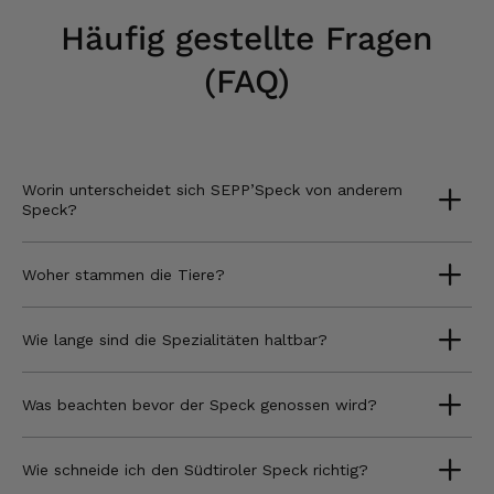
Häufig gestellte Fragen
(FAQ)
Worin unterscheidet sich SEPP’Speck von anderem
Speck?
Woher stammen die Tiere?
Wie lange sind die Spezialitäten haltbar?
Was beachten bevor der Speck genossen wird?
Wie schneide ich den Südtiroler Speck richtig?