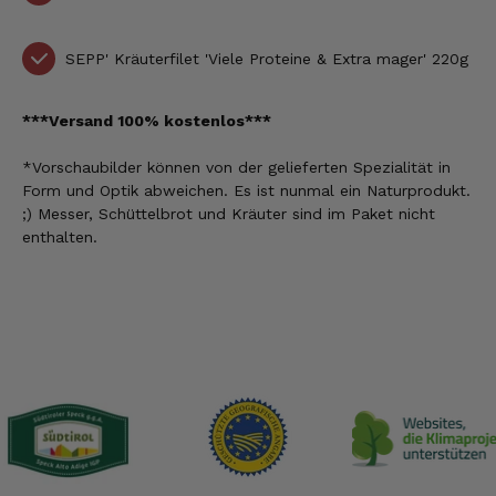
SEPP' Kräuterfilet 'Viele Proteine & Extra mager' 220g
***Versand 100% kostenlos***
*Vorschaubilder können
von der gelieferten Spezialität
in
Form und Optik abweichen. Es ist nunmal ein Naturprodukt.
;) Messer, Schüttelbrot und Kräuter sind im Paket nicht
enthalten.