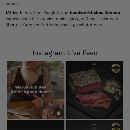
haben.
Mildes Klima, klare Bergluft und
handwerkliches Können
vereinen sich hier zu einem einzigartigen Genuss, der weit
über die Grenzen Südtirols hinaus geschätzt wird.
Instagram Live Feed