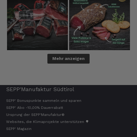
Mehr anzeigen
SEPP'Manufaktur Südtirol
SEPP' Bonuspunkte sammeln und sparen
SEPP' Abo -10,00% Dauerrabatt
Ursprung der SEPP'Manufaktur®
Websites, die Klimaprojekte unterstützen 🌳
SEPP' Magazin