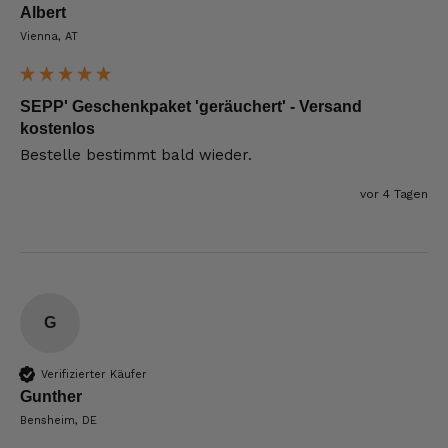
Albert
Vienna, AT
SEPP' Geschenkpaket 'geräuchert' - Versand
kostenlos
Bestelle bestimmt bald wieder. 
vor 4 Tagen
G
Verifizierter Käufer
Gunther
Bensheim, DE