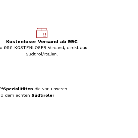
Kostenloser Versand ab 99€
b 99€ KOSTENLOSER Versand, direkt aus
Südtirol/Italien.
'Spezialitäten
die von unseren
d dem echten
Südtiroler