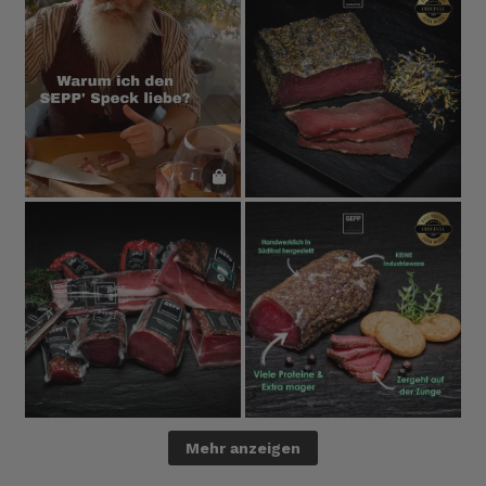
Mehr anzeigen