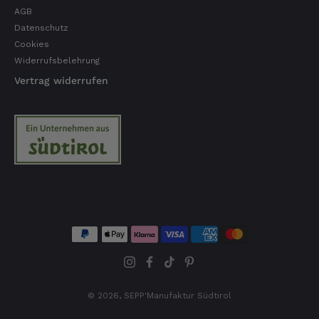
AGB
Datenschutz
Cookies
Widerrufsbelehrung
Vertrag widerrufen
© 2026,
SEPP'Manufaktur Südtirol