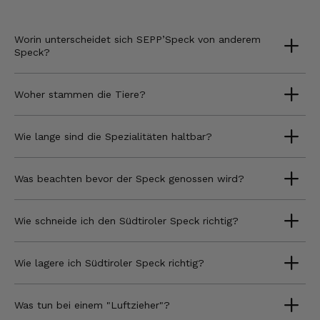
Worin unterscheidet sich SEPP’Speck von anderem
Speck?
Woher stammen die Tiere?
Wie lange sind die Spezialitäten haltbar?
Was beachten bevor der Speck genossen wird?
Wie schneide ich den Südtiroler Speck richtig?
Wie lagere ich Südtiroler Speck richtig?
Was tun bei einem "Luftzieher"?