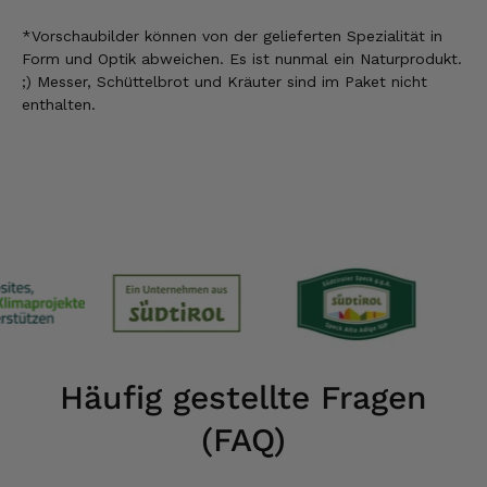
*Vorschaubilder können
von der gelieferten Spezialität
in
Form und Optik abweichen. Es ist nunmal ein Naturprodukt.
;) Messer, Schüttelbrot und Kräuter sind im Paket nicht
enthalten.
Häufig gestellte Fragen
(FAQ)