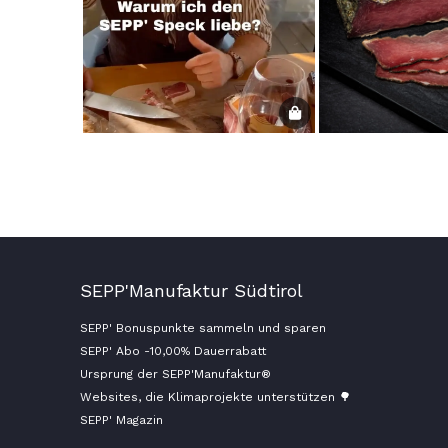
SEPP'Manufaktur Südtirol
SEPP' Bonuspunkte sammeln und sparen
SEPP' Abo -10,00% Dauerrabatt
Ursprung der SEPP'Manufaktur®
Websites, die Klimaprojekte unterstützen 🌳
SEPP' Magazin