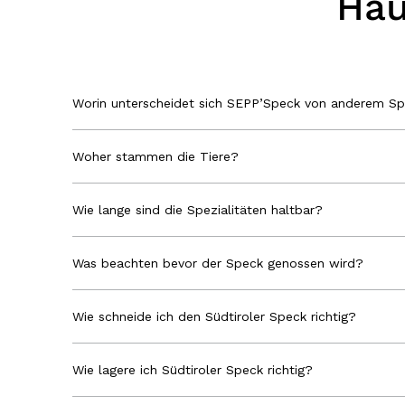
Häu
Worin unterscheidet sich SEPP’Speck von anderem S
Woher stammen die Tiere?
Wie lange sind die Spezialitäten haltbar?
Was beachten bevor der Speck genossen wird?
Wie schneide ich den Südtiroler Speck richtig?
Wie lagere ich Südtiroler Speck richtig?