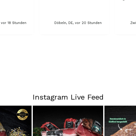
, vor 18 Stunden
Döbeln, DE, vor 20 Stunden
Zwi
Instagram Live Feed