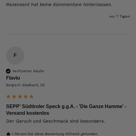
Rezensent hat keine Kommentare hinterlassen.
vor 7 Tagen
F
Verifizierter Käufer
Flaviu
Bergisch Gladbach, DE
SEPP' Südtiroler Speck g.g.A. - 'Die Ganze Hamme' -
Versand kostenlos
Der Geruch und Geschmack sind besonders.
1 Person hat diese Bewertung hilfreich gefunden.