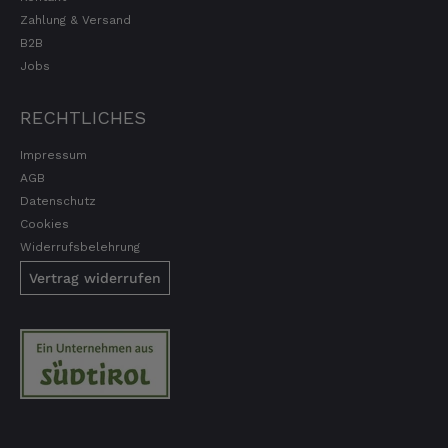
Zahlung & Versand
B2B
Jobs
RECHTLICHES
Impressum
AGB
Datenschutz
Cookies
Widerrufsbelehrung
Vertrag widerrufen