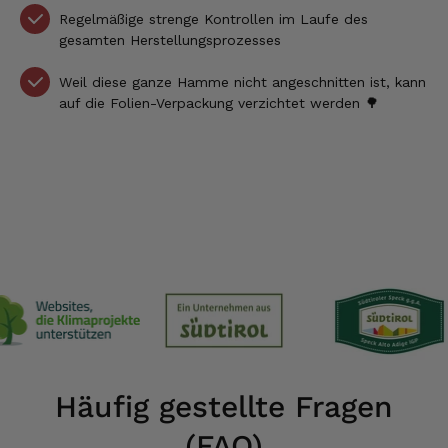
Regelmäßige strenge Kontrollen im Laufe des
gesamten Herstellungsprozesses
Weil diese ganze Hamme nicht angeschnitten ist, kann
auf die Folien-Verpackung verzichtet werden 🌳
Häufig gestellte Fragen
(FAQ)