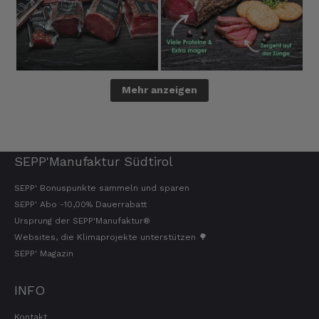
Mehr anzeigen
SEPP'Manufaktur Südtirol
SEPP' Bonuspunkte sammeln und sparen
SEPP' Abo -10,00% Dauerrabatt
Ursprung der SEPP'Manufaktur®
Websites, die Klimaprojekte unterstützen 🌳
SEPP' Magazin
INFO
Kontakt