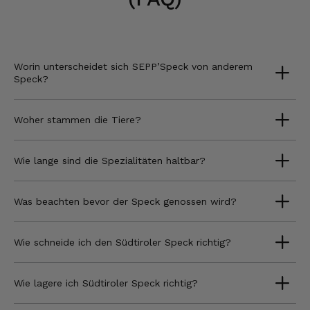
Worin unterscheidet sich SEPP’Speck von anderem
Speck?
Woher stammen die Tiere?
Wie lange sind die Spezialitäten haltbar?
Was beachten bevor der Speck genossen wird?
Wie schneide ich den Südtiroler Speck richtig?
Wie lagere ich Südtiroler Speck richtig?