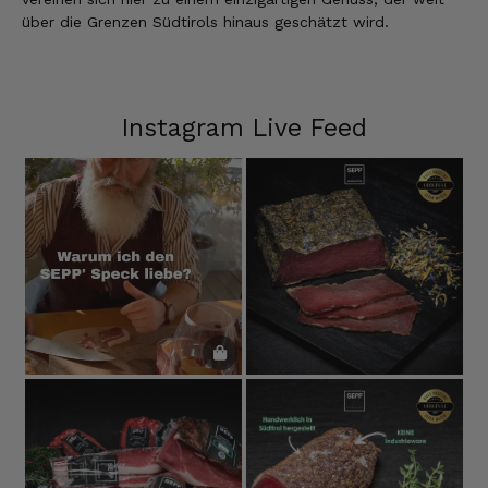
über die Grenzen Südtirols hinaus geschätzt wird.
Instagram Live Feed