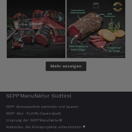
Mehr anzeigen
SEPP'Manufaktur Südtirol
SEPP' Bonuspunkte sammeln und sparen
SEPP' Abo -10,00% Dauerrabatt
Ursprung der SEPP'Manufaktur®
Websites, die Klimaprojekte unterstützen 🌳