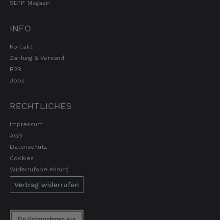
SEPP' Magazin
INFO
Kontakt
Zahlung & Versand
B2B
Jobs
RECHTLICHES
Impressum
AGB
Datenschutz
Cookies
Widerrufsbelehrung
Vertrag widerrufen