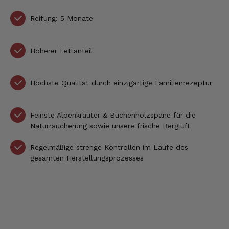
Reifung: 5 Monate
Höherer Fettanteil
Höchste Qualität durch einzigartige Familienrezeptur
Feinste Alpenkräuter & Buchenholzspäne für die
Naturräucherung sowie unsere frische Bergluft
Regelmäßige strenge Kontrollen im Laufe des
gesamten Herstellungsprozesses