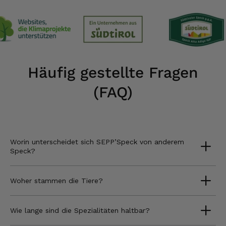
Häufig gestellte Fragen
(FAQ)
Worin unterscheidet sich SEPP’Speck von anderem
Speck?
Woher stammen die Tiere?
Wie lange sind die Spezialitäten haltbar?