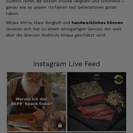
Südtirol reifen die besten Stücke langsam und schonend –
genau wie es unsere Vorfahren seit Generationen getan
haben.
Mildes Klima, klare Bergluft und
handwerkliches Können
vereinen sich hier zu einem einzigartigen Genuss, der weit
über die Grenzen Südtirols hinaus geschätzt wird.
Instagram Live Feed