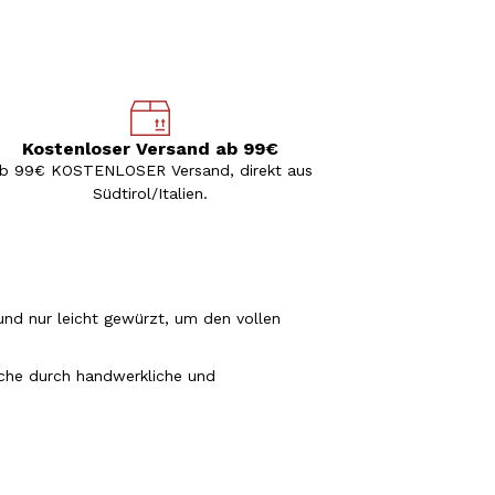
Kostenloser Versand ab 99€
b 99€ KOSTENLOSER Versand, direkt aus
Südtirol/Italien.
und nur leicht gewürzt, um den vollen
lche durch handwerkliche und