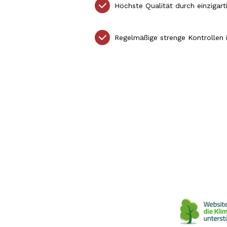
Höchste Qualität durch einzigart
Regelmäßige strenge Kontrollen