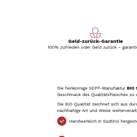
Geld-zurück-Garantie
100% zufrieden oder Geld zurück – garantie
Die feinkörnige SEPP-Manufaktur
BIO 
Geschmack des Qualitätsfleisches zu
Die BIO Qualität zeichnet sich aus d
nachhaltige Art und Weise weiterverar
Handwerklich in Südtirol hergest