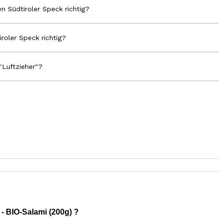
n Südtiroler Speck richtig?
iroler Speck richtig?
"Luftzieher"?
 BIO-Salami (200g) ?