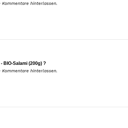
e Kommentare hinterlassen.
 BIO-Salami (200g) ?
e Kommentare hinterlassen.