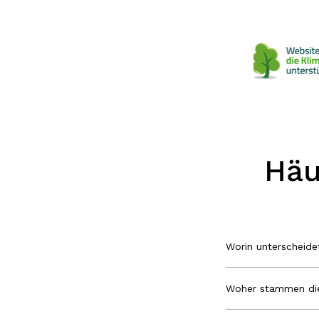
Häu
Worin unterscheid
Woher stammen die