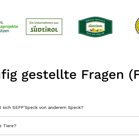
fig gestellte Fragen (
et sich SEPP’Speck von anderem Speck?
 Tiere?