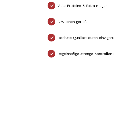
Viele Proteine & Extra mager
8 Wochen gereift
Höchste Qualität durch einzigart
Regelmäßige strenge Kontrollen