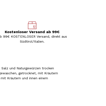
Kostenloser Versand ab 99€
b 99€ KOSTENLOSER Versand, direkt aus
Südtirol/Italien.
it Salz und Naturgewürzen trocken
 gewaschen, getrocknet, mit Kräutern
 mit Kräutern und innen einem