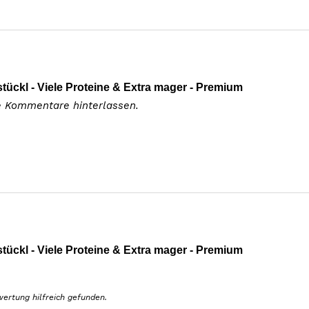
tückl - Viele Proteine & Extra mager - Premium
e Kommentare hinterlassen.
tückl - Viele Proteine & Extra mager - Premium
wertung hilfreich gefunden.