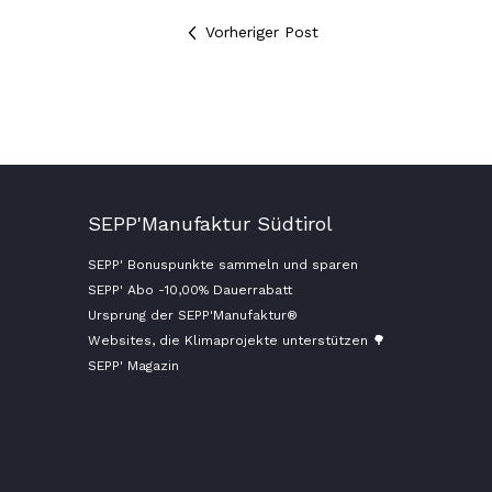
Vorheriger Post
SEPP'Manufaktur Südtirol
SEPP' Bonuspunkte sammeln und sparen
SEPP' Abo -10,00% Dauerrabatt
Ursprung der SEPP'Manufaktur®
Websites, die Klimaprojekte unterstützen 🌳
SEPP' Magazin