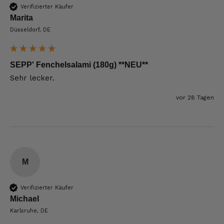
Verifizierter Käufer
Marita
Düsseldorf, DE
SEPP' Fenchelsalami (180g) **NEU**
Sehr lecker.
vor 28 Tagen
M
Verifizierter Käufer
Michael
Karlsruhe, DE