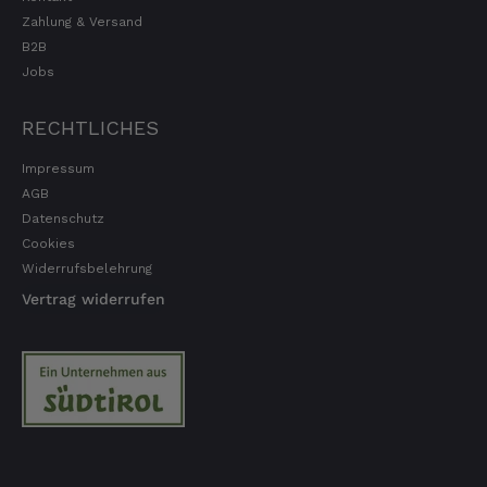
Zahlung & Versand
B2B
Jobs
RECHTLICHES
Impressum
AGB
Datenschutz
Cookies
Widerrufsbelehrung
Vertrag widerrufen