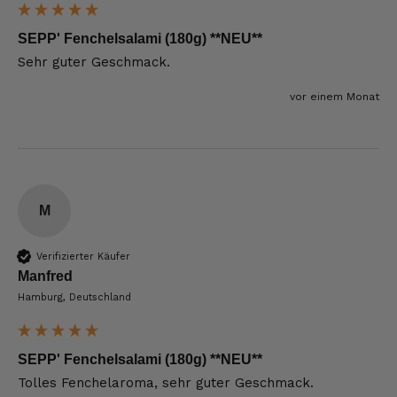
SEPP' Fenchelsalami (180g) **NEU**
Sehr guter Geschmack.
vor einem Monat
M
Verifizierter Käufer
Manfred
Hamburg, Deutschland
SEPP' Fenchelsalami (180g) **NEU**
Tolles Fenchelaroma, sehr guter Geschmack. 