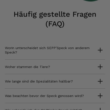
Häufig gestellte Fragen
(FAQ)
Worin unterscheidet sich SEPP’Speck von anderem
Speck?
Woher stammen die Tiere?
Wie lange sind die Spezialitäten haltbar?
Was beachten bevor der Speck genossen wird?