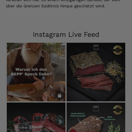
über die Grenzen Südtirols hinaus geschätzt wird.
Instagram Live Feed