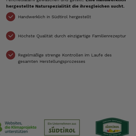
hergestellte Naturspezialität die ihresgleichen sucht.
Handwerklich in Südtirol hergestellt
Höchste Qualität durch einzigartige Familienrezeptur
Regelmäßige strenge Kontrollen im Laufe des
gesamten Herstellungsprozesses