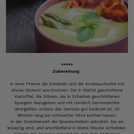
*****
Zubereitung:
In einer Pfanne die Zwiebeln und die Knoblauchzehe mit
etwas Olivenöl anschwitzen. Die in Würfel geschnittene
Kartoffel, die Erbsen, die in Scheiben geschnittenen
Spargeln dazugeben und mit reichlich Gemüsebrühe
übergießen, sodass das Gemüse gut bedeckt ist. 30
Minuten lang bei schwacher Hitze kochen lassen.
In der Zwischenzeit die Speckscheiben anbraten, bis sie
knusprig sind, und anschließend in kleine Stücke schneiden.