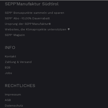
SEPP'Manufaktur Südtirol
SEPP' Bonuspunkte sammeln und sparen
SEPP' Abo -10,00% Dauerrabatt
Ursprung der SEPP'Manufaktur®
Websites, die Klimaprojekte unterstützen 🌳
SEPP' Magazin
INFO
Kontakt
Zahlung & Versand
B2B
Jobs
RECHTLICHES
Impressum
AGB
Datenschutz