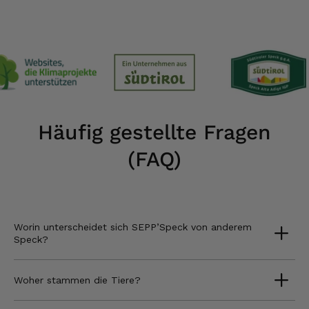
Häufig gestellte Fragen
(FAQ)
Worin unterscheidet sich SEPP’Speck von anderem
Speck?
Woher stammen die Tiere?