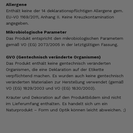
Allergene
Enthält keine der 14 deklarationspflichtigen Allergene gem.
EU-VO 1169/2011, Anhang II. Keine Kreuzkontamination
angegeben.
Mikrobiologische Parameter
Das Produkt entspricht den mikrobiologischen Parametern
gemäß VO (EG) 2073/2005 in der letztgültigen Fassung.
GVO (Gentechnisch veränderte Organismen)
Das Produkt enthält keine gentechnisch veränderten
Organismen, die eine Deklaration auf der Etikette
verpflichtend machen. Es wurden auch keine gentechnisch
veränderten Materialien zur Herstellung verwendet (gemäß
VO (EG) 1829/2003 und VO (EG) 1830/2003).
Kräuter und Dekoration auf den Produktbildern sind nicht
im Lieferumfang enthalten. Es handelt sich um ein
Naturprodukt – Form und Optik können leicht abweichen. ;)