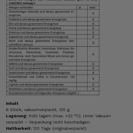
Inhalt
6 Stück, vakuumverpackt, 120 g
Lagerung:
Kühl lagern (max. +22 °C). Unter Vakuum
verpackt – Verpackung nicht beschädigen.
Haltbarkeit:
120 Tage (originalverpackt)