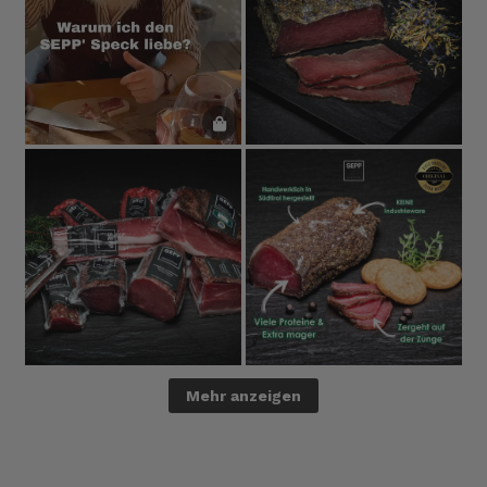
Mehr anzeigen