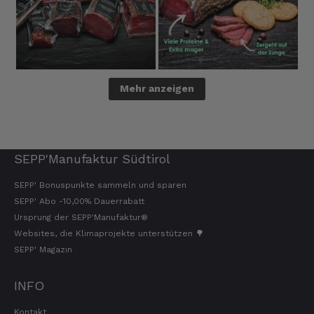
Mehr anzeigen
SEPP'Manufaktur Südtirol
SEPP' Bonuspunkte sammeln und sparen
SEPP' Abo -10,00% Dauerrabatt
Ursprung der SEPP'Manufaktur®
Websites, die Klimaprojekte unterstützen 🌳
SEPP' Magazin
INFO
Kontakt