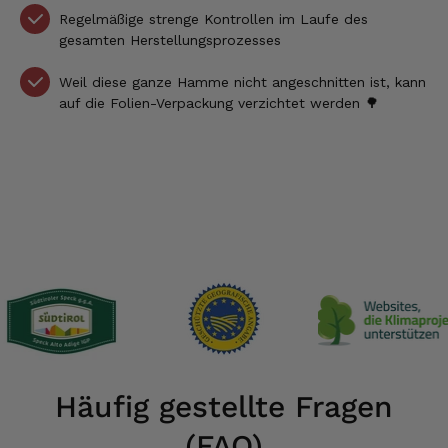
Regelmäßige strenge Kontrollen im Laufe des
gesamten Herstellungsprozesses
Weil diese ganze Hamme nicht angeschnitten ist, kann
auf die Folien-Verpackung verzichtet werden 🌳
Häufig gestellte Fragen
(FAQ)