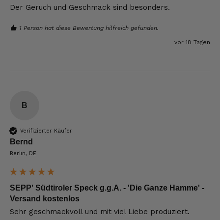
Der Geruch und Geschmack sind besonders.
1 Person hat diese Bewertung hilfreich gefunden.
vor 18 Tagen
B
Verifizierter Käufer
Bernd
Berlin, DE
SEPP' Südtiroler Speck g.g.A. - 'Die Ganze Hamme' -
Versand kostenlos
Sehr geschmackvoll und mit viel Liebe produziert.