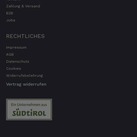
Zahlung & Versand
B2B
Jobs
RECHTLICHES
Impressum
AGB
Datenschutz
Cookies
Widerrufsbelehrung
Vertrag widerrufen