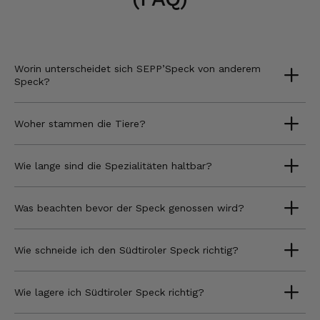
Worin unterscheidet sich SEPP’Speck von anderem
Speck?
Woher stammen die Tiere?
Wie lange sind die Spezialitäten haltbar?
Was beachten bevor der Speck genossen wird?
Wie schneide ich den Südtiroler Speck richtig?
Wie lagere ich Südtiroler Speck richtig?