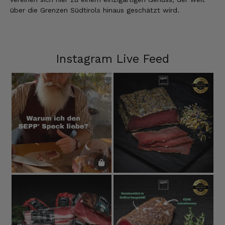
über die Grenzen Südtirols hinaus geschätzt wird.
Instagram Live Feed