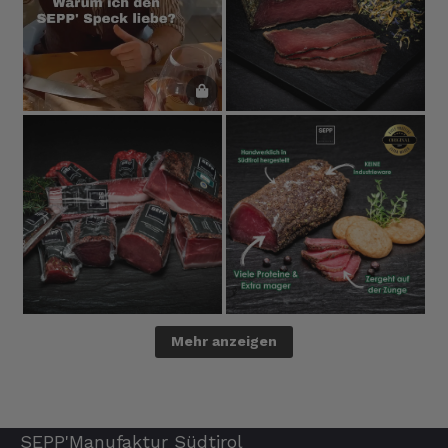
Mehr anzeigen
SEPP'Manufaktur Südtirol