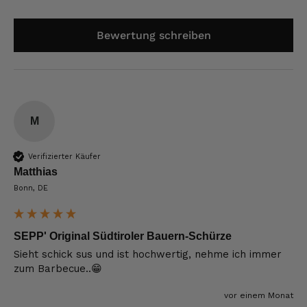
Bewertung schreiben
M
Verifizierter Käufer
Matthias
Bonn, DE
SEPP' Original Südtiroler Bauern-Schürze
Sieht schick sus und ist hochwertig, nehme ich immer 
zum Barbecue..😁
vor einem Monat