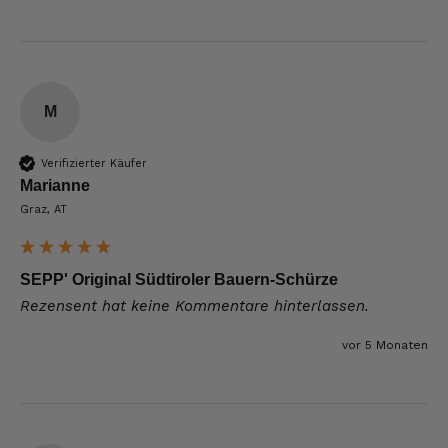
M
Verifizierter Käufer
Marianne
Graz, AT
SEPP' Original Südtiroler Bauern-Schürze
Rezensent hat keine Kommentare hinterlassen.
vor 5 Monaten