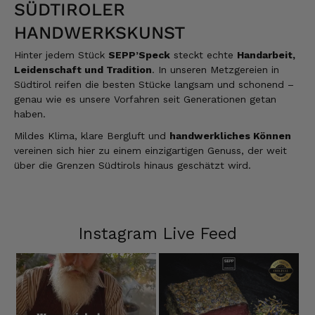
SÜDTIROLER
HANDWERKSKUNST
Hinter jedem Stück
SEPP’Speck
steckt echte
Handarbeit,
Leidenschaft und Tradition
. In unseren Metzgereien in
Südtirol reifen die besten Stücke langsam und schonend –
genau wie es unsere Vorfahren seit Generationen getan
haben.
Mildes Klima, klare Bergluft und
handwerkliches Können
vereinen sich hier zu einem einzigartigen Genuss, der weit
über die Grenzen Südtirols hinaus geschätzt wird.
Instagram Live Feed