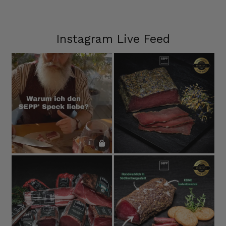
Instagram Live Feed