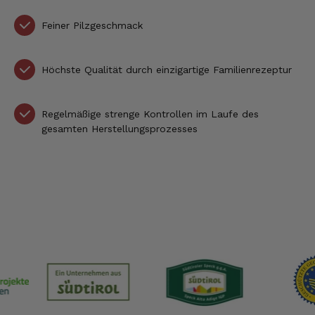
Feiner Pilzgeschmack
Höchste Qualität durch einzigartige Familienrezeptur
Regelmäßige strenge Kontrollen im Laufe des
gesamten Herstellungsprozesses