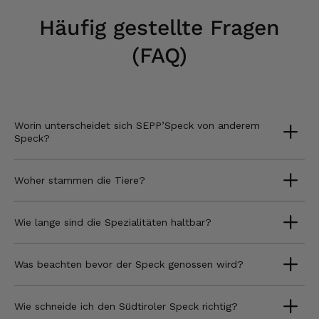
Häufig gestellte Fragen
(FAQ)
Worin unterscheidet sich SEPP’Speck von anderem
Speck?
Woher stammen die Tiere?
Wie lange sind die Spezialitäten haltbar?
Was beachten bevor der Speck genossen wird?
Wie schneide ich den Südtiroler Speck richtig?