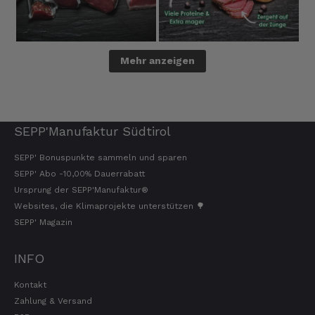
Mehr anzeigen
SEPP'Manufaktur Südtirol
SEPP' Bonuspunkte sammeln und sparen
SEPP' Abo -10,00% Dauerrabatt
Ursprung der SEPP'Manufaktur®
Websites, die Klimaprojekte unterstützen 🌳
SEPP' Magazin
INFO
Kontakt
Zahlung & Versand