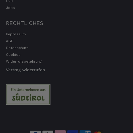
B2B
Jobs
RECHTLICHES
Impressum
AGB
Datenschutz
Cookies
Widerrufsbelehrung
Vertrag widerrufen