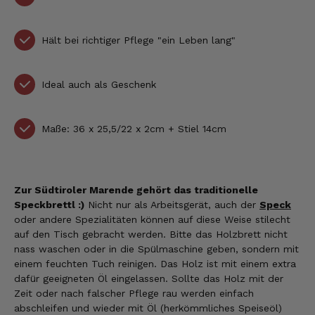
Hält bei richtiger Pflege "ein Leben lang"
Ideal auch als Geschenk
Maße: 36 x 25,5/22 x 2cm + Stiel 14cm
Zur Südtiroler Marende gehört das traditionelle
Speckbrettl :)
Nicht nur als Arbeitsgerät, auch der
Speck
oder andere Spezialitäten können auf diese Weise stilecht
auf den Tisch gebracht werden. Bitte das Holzbrett nicht
nass waschen oder in die Spülmaschine geben, sondern mit
einem feuchten Tuch reinigen. Das Holz ist mit einem extra
dafür geeigneten Öl eingelassen. Sollte das Holz mit der
Zeit oder nach falscher Pflege rau werden einfach
abschleifen und wieder mit Öl (herkömmliches Speiseöl)