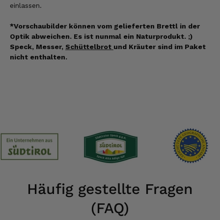
einlassen.
*Vorschaubilder können vom gelieferten Brettl in der
Optik abweichen. Es ist nunmal ein Naturprodukt. ;)
Speck, Messer,
Schüttelbrot
und Kräuter sind im Paket
nicht enthalten.
Häufig gestellte Fragen
(FAQ)