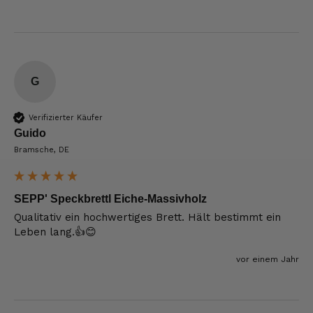
G
Verifizierter Käufer
Guido
Bramsche, DE
SEPP' Speckbrettl Eiche-Massivholz
Qualitativ ein hochwertiges Brett. Hält bestimmt ein 
Leben lang.👍😊
vor einem Jahr