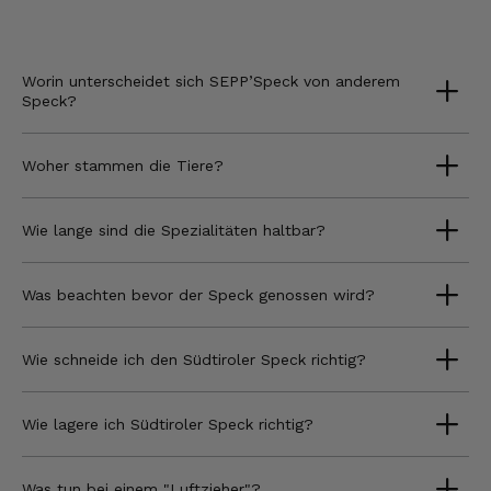
Worin unterscheidet sich SEPP’Speck von anderem
Speck?
Woher stammen die Tiere?
Wie lange sind die Spezialitäten haltbar?
Was beachten bevor der Speck genossen wird?
Wie schneide ich den Südtiroler Speck richtig?
Wie lagere ich Südtiroler Speck richtig?
Was tun bei einem "Luftzieher"?