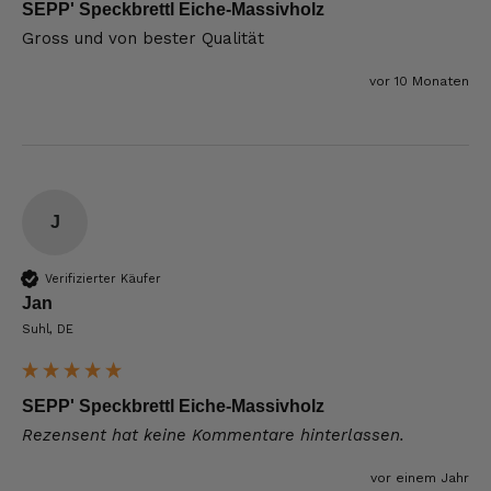
SEPP' Speckbrettl Eiche-Massivholz
Gross und von bester Qualität 
vor 10 Monaten
J
Verifizierter Käufer
Jan
Suhl, DE
SEPP' Speckbrettl Eiche-Massivholz
Rezensent hat keine Kommentare hinterlassen.
vor einem Jahr