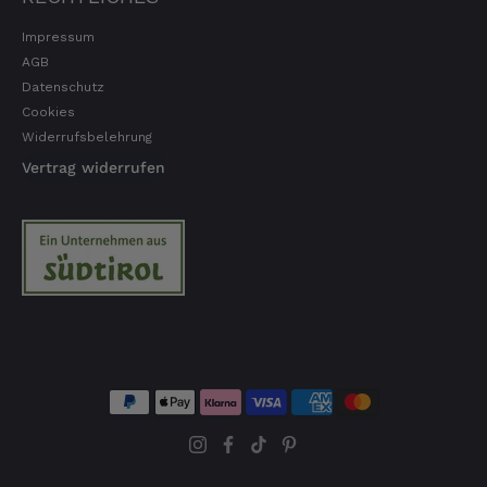
Impressum
AGB
Datenschutz
Cookies
Widerrufsbelehrung
Vertrag widerrufen