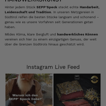
Hinter jedem Stück
SEPP’Speck
steckt echte
Handarbeit,
Leidenschaft und Tradition
. In unseren Metzgereien in
Südtirol reifen die besten Stücke langsam und schonend –
genau wie es unsere Vorfahren seit Generationen getan
haben.
Mildes Klima, klare Bergluft und
handwerkliches Können
vereinen sich hier zu einem einzigartigen Genuss, der weit
über die Grenzen Südtirols hinaus geschätzt wird.
Instagram Live Feed