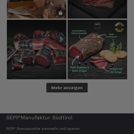
Mehr anzeigen
SEPP'Manufaktur Südtirol
SEPP' Bonuspunkte sammeln und sparen