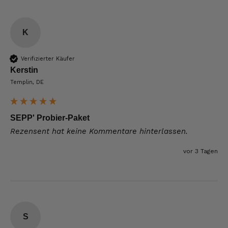
K
Verifizierter Käufer
Kerstin
Templin, DE
SEPP' Probier-Paket
Rezensent hat keine Kommentare hinterlassen.
vor 3 Tagen
S