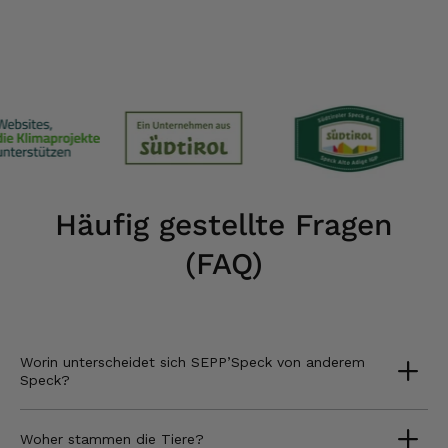
Häufig gestellte Fragen
(FAQ)
Worin unterscheidet sich SEPP’Speck von anderem
Speck?
Woher stammen die Tiere?