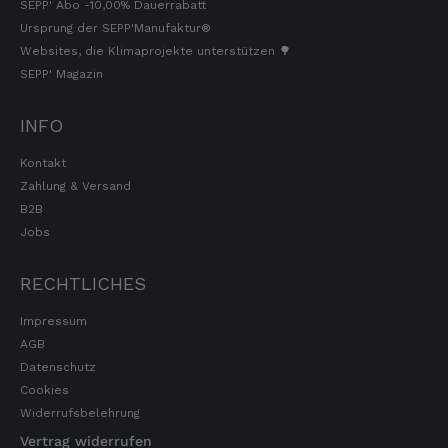
SEPP' Abo -10,00% Dauerrabatt
Ursprung der SEPP'Manufaktur®
Websites, die Klimaprojekte unterstützen 🌳
SEPP' Magazin
INFO
Kontakt
Zahlung & Versand
B2B
Jobs
RECHTLICHES
Impressum
AGB
Datenschutz
Cookies
Widerrufsbelehrung
Vertrag widerrufen