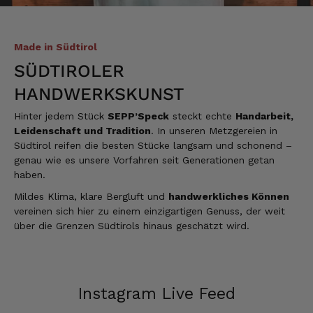
Made in Südtirol
SÜDTIROLER
HANDWERKSKUNST
Hinter jedem Stück
SEPP’Speck
steckt echte
Handarbeit,
Leidenschaft und Tradition
. In unseren Metzgereien in
Südtirol reifen die besten Stücke langsam und schonend –
genau wie es unsere Vorfahren seit Generationen getan
haben.
Mildes Klima, klare Bergluft und
handwerkliches Können
vereinen sich hier zu einem einzigartigen Genuss, der weit
über die Grenzen Südtirols hinaus geschätzt wird.
Instagram Live Feed