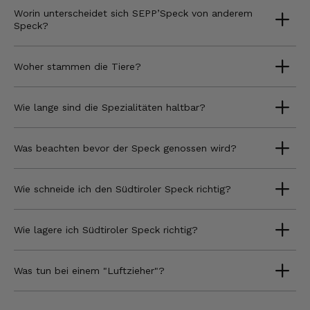
Worin unterscheidet sich SEPP’Speck von anderem
Speck?
Woher stammen die Tiere?
Wie lange sind die Spezialitäten haltbar?
Was beachten bevor der Speck genossen wird?
Wie schneide ich den Südtiroler Speck richtig?
Wie lagere ich Südtiroler Speck richtig?
Was tun bei einem "Luftzieher"?