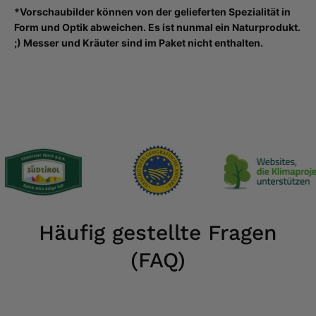
*Vorschaubilder können
von der gelieferten Spezialität in
Form und Optik abweichen. Es ist nunmal ein Naturprodukt.
;) Messer und Kräuter sind im Paket nicht enthalten.
Häufig gestellte Fragen
(FAQ)