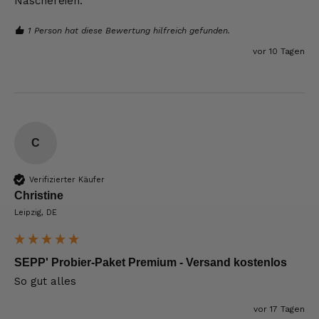
Naschereien.
1 Person hat diese Bewertung hilfreich gefunden.
vor 10 Tagen
C
Verifizierter Käufer
Christine
Leipzig, DE
SEPP' Probier-Paket Premium - Versand kostenlos
So gut alles
vor 17 Tagen