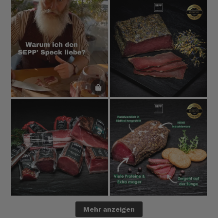
Mehr anzeigen