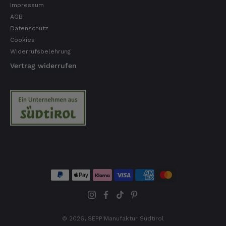
Impressum
AGB
Datenschutz
Cookies
Widerrufsbelehrung
Vertrag widerrufen
© 2026,
SEPP'Manufaktur Südtirol