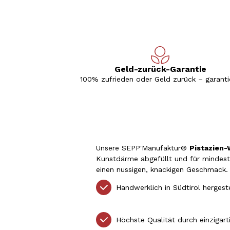
Geld-zurück-Garantie
100% zufrieden oder Geld zurück – garantie
Unsere SEPP'Manufaktur®
Pistazien-
Kunstdärme abgefüllt und für mindes
einen nussigen, knackigen Geschmack.
Handwerklich in Südtirol hergest
Höchste Qualität durch einzigart