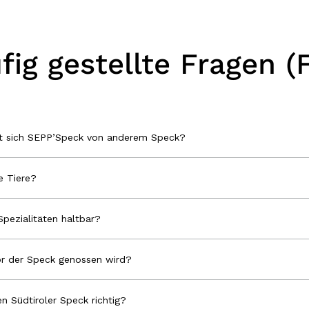
fig gestellte Fragen (
et sich SEPP’Speck von anderem Speck?
 Tiere?
Spezialitäten haltbar?
r der Speck genossen wird?
n Südtiroler Speck richtig?