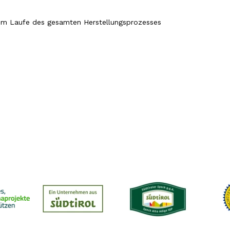
 im Laufe des gesamten Herstellungsprozesses