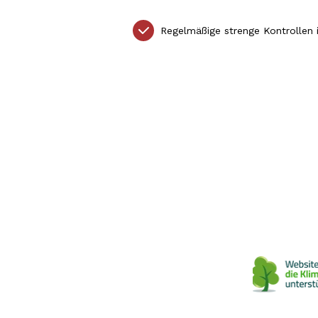
Regelmäßige strenge Kontrollen