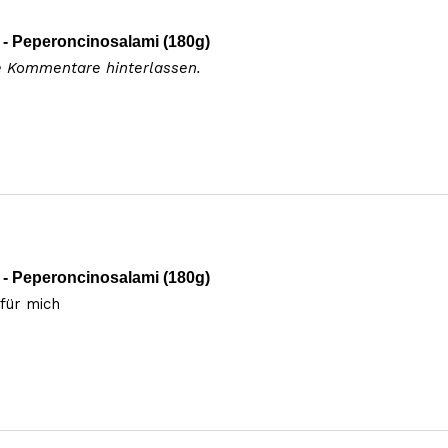
- Peperoncinosalami (180g)
e Kommentare hinterlassen.
- Peperoncinosalami (180g)
 für mich