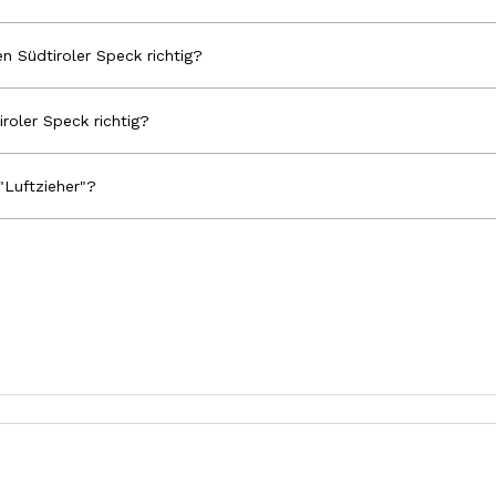
n Südtiroler Speck richtig?
iroler Speck richtig?
"Luftzieher"?