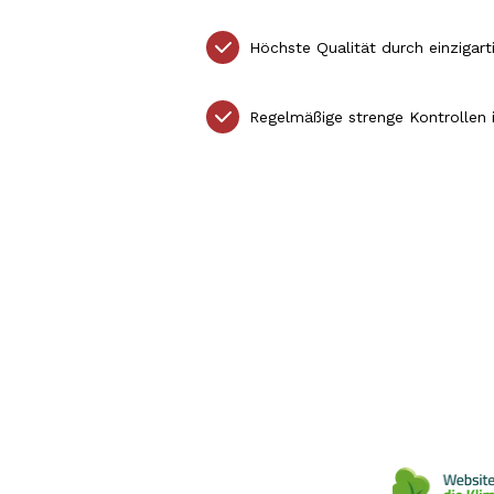
Höchste Qualität durch einzigart
Regelmäßige strenge Kontrollen