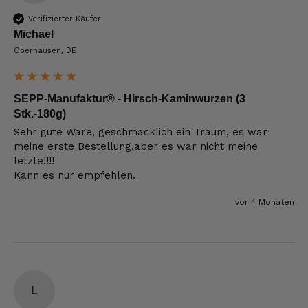
Verifizierter Käufer
Michael
Oberhausen, DE
SEPP-Manufaktur® - Hirsch-Kaminwurzen (3
Stk.-180g)
Sehr gute Ware, geschmacklich ein Traum, es war 
meine erste Bestellung,aber es war nicht meine 
letzte!!!!

Kann es nur empfehlen. 
vor 4 Monaten
L