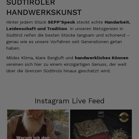
SÜDTIROLER
HANDWERKSKUNST
Hinter jedem Stück
SEPP’Speck
steckt echte
Handarbeit,
Leidenschaft und Tradition
. In unseren Metzgereien in
Südtirol reifen die besten Stücke langsam und schonend –
genau wie es unsere Vorfahren seit Generationen getan
haben.
Mildes Klima, klare Bergluft und
handwerkliches Können
vereinen sich hier zu einem einzigartigen Genuss, der weit
über die Grenzen Südtirols hinaus geschätzt wird.
Instagram Live Feed