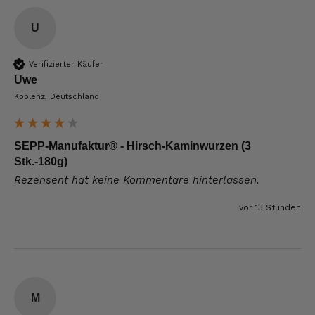
U
Verifizierter Käufer
Uwe
Koblenz, Deutschland
SEPP-Manufaktur® - Hirsch-Kaminwurzen (3
Stk.-180g)
Rezensent hat keine Kommentare hinterlassen.
vor 13 Stunden
M