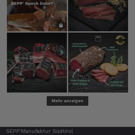
Mehr anzeigen
SEPP'Manufaktur Südtirol