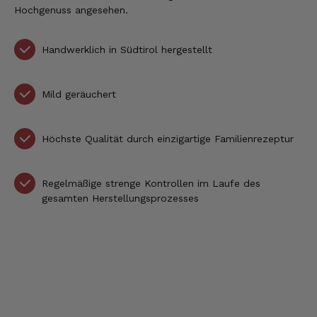
Hochgenuss angesehen.
Handwerklich in Südtirol hergestellt
Mild geräuchert
Höchste Qualität durch einzigartige Familienrezeptur
Regelmäßige strenge Kontrollen im Laufe des
gesamten Herstellungsprozesses