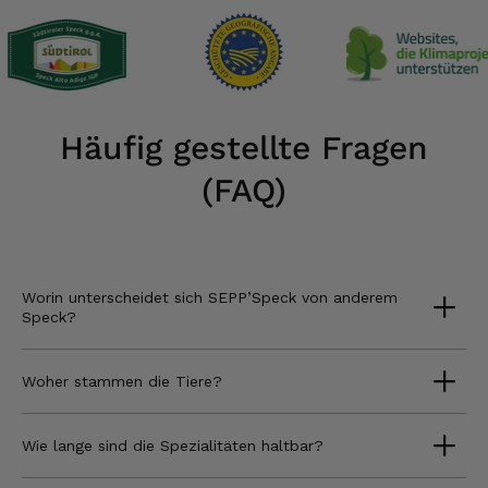
Häufig gestellte Fragen
(FAQ)
Worin unterscheidet sich SEPP’Speck von anderem
Speck?
Woher stammen die Tiere?
Wie lange sind die Spezialitäten haltbar?