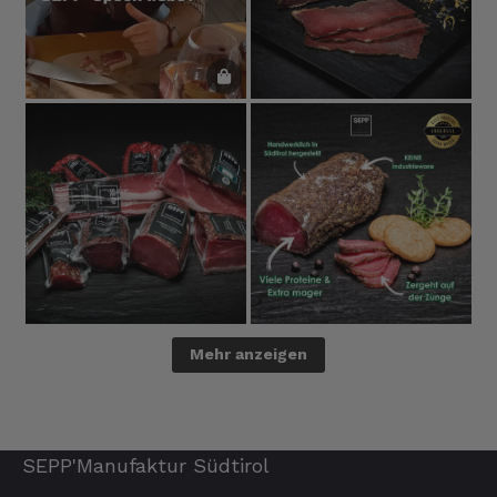
Mehr anzeigen
SEPP'Manufaktur Südtirol