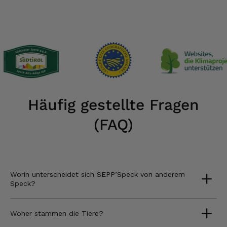
Häufig gestellte Fragen
(FAQ)
Worin unterscheidet sich SEPP’Speck von anderem
Speck?
Woher stammen die Tiere?