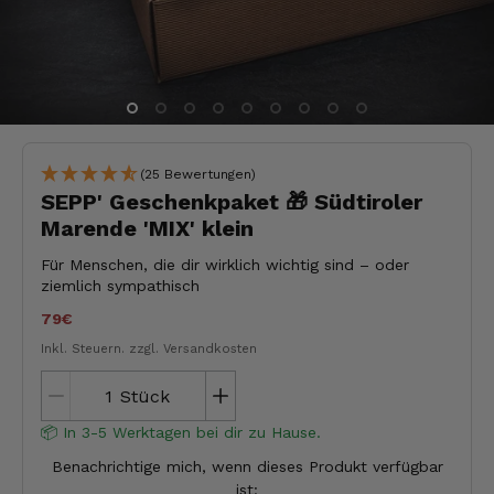
(25 Bewertungen)
SEPP' Geschenkpaket 🎁 Südtiroler
Marende 'MIX' klein
Für Menschen, die dir wirklich wichtig sind – oder
ziemlich sympathisch
79€
Inkl. Steuern.
zzgl. Versandkosten
Stück
📦 In 3-5 Werktagen bei dir zu Hause.
Benachrichtige mich, wenn dieses Produkt verfügbar
ist: