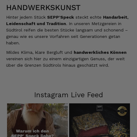
HANDWERKSKUNST
Hinter jedem Stück
SEPP’Speck
steckt echte
Handarbeit,
Leidenschaft und Tradition
. In unseren Metzgereien in
Südtirol reifen die besten Stücke langsam und schonend –
genau wie es unsere Vorfahren seit Generationen getan
haben.
Mildes Klima, klare Bergluft und
handwerkliches Können
vereinen sich hier zu einem einzigartigen Genuss, der weit
über die Grenzen Südtirols hinaus geschätzt wird.
Instagram Live Feed