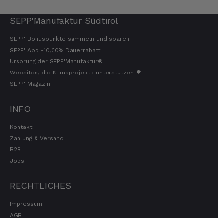
SEPP'Manufaktur Südtirol
SEPP' Bonuspunkte sammeln und sparen
SEPP' Abo -10,00% Dauerrabatt
Ursprung der SEPP'Manufaktur®
Websites, die Klimaprojekte unterstützen 🌳
SEPP' Magazin
INFO
Kontakt
Zahlung & Versand
B2B
Jobs
RECHTLICHES
Impressum
AGB