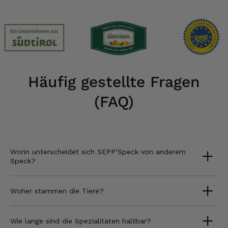
Häufig gestellte Fragen
(FAQ)
Worin unterscheidet sich SEPP’Speck von anderem
Speck?
Woher stammen die Tiere?
Wie lange sind die Spezialitäten haltbar?