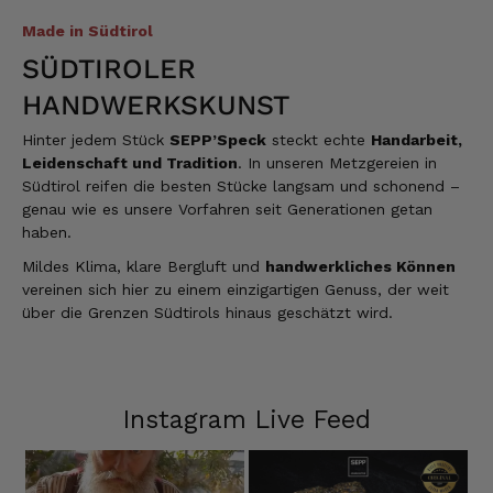
Made in Südtirol
SÜDTIROLER
HANDWERKSKUNST
Hinter jedem Stück
SEPP’Speck
steckt echte
Handarbeit,
Leidenschaft und Tradition
. In unseren Metzgereien in
Südtirol reifen die besten Stücke langsam und schonend –
genau wie es unsere Vorfahren seit Generationen getan
haben.
Mildes Klima, klare Bergluft und
handwerkliches Können
vereinen sich hier zu einem einzigartigen Genuss, der weit
über die Grenzen Südtirols hinaus geschätzt wird.
Instagram Live Feed