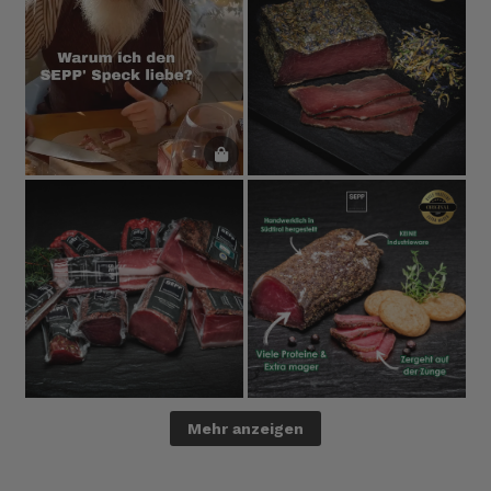
Mehr anzeigen