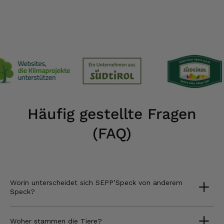
Häufig gestellte Fragen
(FAQ)
Worin unterscheidet sich SEPP’Speck von anderem
Speck?
Woher stammen die Tiere?