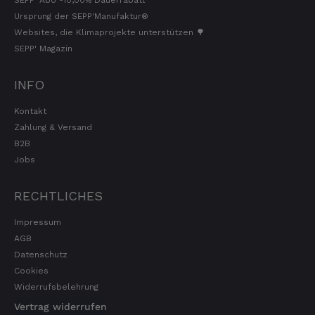
Ursprung der SEPP'Manufaktur®
Websites, die Klimaprojekte unterstützen 🌳
SEPP' Magazin
INFO
Kontakt
Zahlung & Versand
B2B
Jobs
RECHTLICHES
Impressum
AGB
Datenschutz
Cookies
Widerrufsbelehrung
Vertrag widerrufen