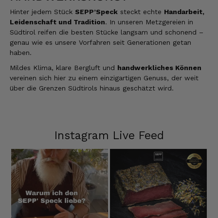
Hinter jedem Stück
SEPP’Speck
steckt echte
Handarbeit,
Leidenschaft und Tradition
. In unseren Metzgereien in
Südtirol reifen die besten Stücke langsam und schonend –
genau wie es unsere Vorfahren seit Generationen getan
haben.
Mildes Klima, klare Bergluft und
handwerkliches Können
vereinen sich hier zu einem einzigartigen Genuss, der weit
über die Grenzen Südtirols hinaus geschätzt wird.
Instagram Live Feed