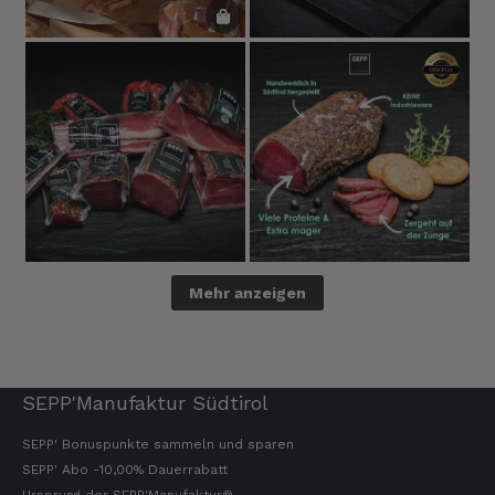
Mehr anzeigen
SEPP'Manufaktur Südtirol
SEPP' Bonuspunkte sammeln und sparen
SEPP' Abo -10,00% Dauerrabatt