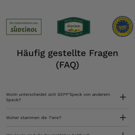
Häufig gestellte Fragen
(FAQ)
Worin unterscheidet sich SEPP’Speck von anderem
Speck?
Woher stammen die Tiere?