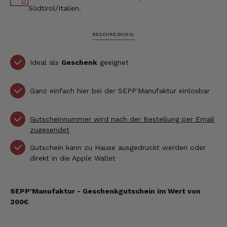
Südtirol/Italien.
BESCHREIBUNG:
Ideal als
Geschenk
geeignet
Ganz einfach hier bei der SEPP'Manufaktur einlösbar
Gutscheinnummer wird nach der Bestellung per Email
zugesendet
Gutschein kann zu Hause ausgedruckt werden oder
direkt in die Apple Wallet
SEPP'Manufaktur - Geschenkgutschein im Wert von
200€