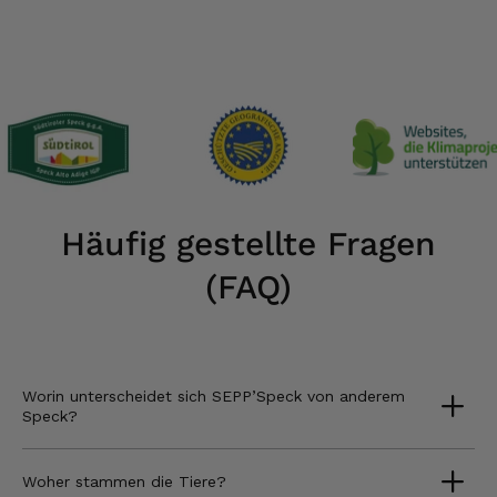
Häufig gestellte Fragen
(FAQ)
Worin unterscheidet sich SEPP’Speck von anderem
Speck?
Woher stammen die Tiere?