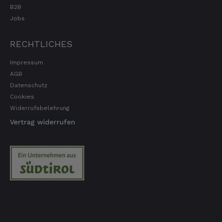
B2B
Jobs
RECHTLICHES
Impressum
AGB
Datenschutz
Cookies
Widerrufsbelehrung
Vertrag widerrufen