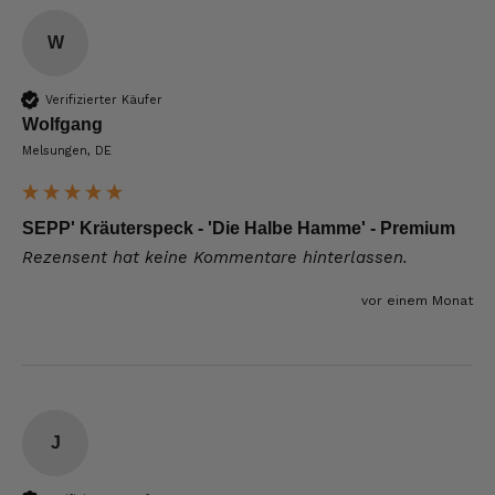
W
Verifizierter Käufer
Wolfgang
Melsungen, DE
SEPP' Kräuterspeck - 'Die Halbe Hamme' - Premium
Rezensent hat keine Kommentare hinterlassen.
vor einem Monat
J