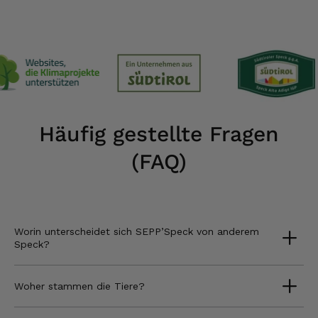
Häufig gestellte Fragen
(FAQ)
Worin unterscheidet sich SEPP’Speck von anderem
Speck?
Woher stammen die Tiere?