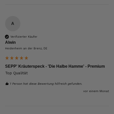
A
Verifizierter Käufer
Alwin
Heidenheim an der Brenz, DE
SEPP' Kräuterspeck - 'Die Halbe Hamme' - Premium
Top Qualität 
1 Person hat diese Bewertung hilfreich gefunden.
vor einem Monat