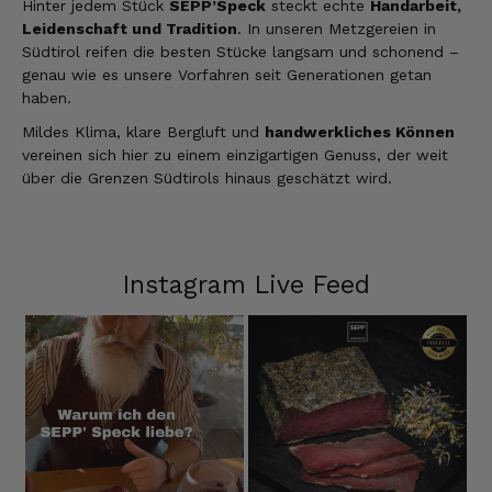
Hinter jedem Stück
SEPP’Speck
steckt echte
Handarbeit,
Leidenschaft und Tradition
. In unseren Metzgereien in
Südtirol reifen die besten Stücke langsam und schonend –
genau wie es unsere Vorfahren seit Generationen getan
haben.
Mildes Klima, klare Bergluft und
handwerkliches Können
vereinen sich hier zu einem einzigartigen Genuss, der weit
über die Grenzen Südtirols hinaus geschätzt wird.
Instagram Live Feed