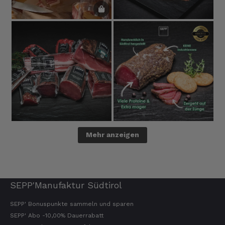
Mehr anzeigen
SEPP'Manufaktur Südtirol
SEPP' Bonuspunkte sammeln und sparen
SEPP' Abo -10,00% Dauerrabatt