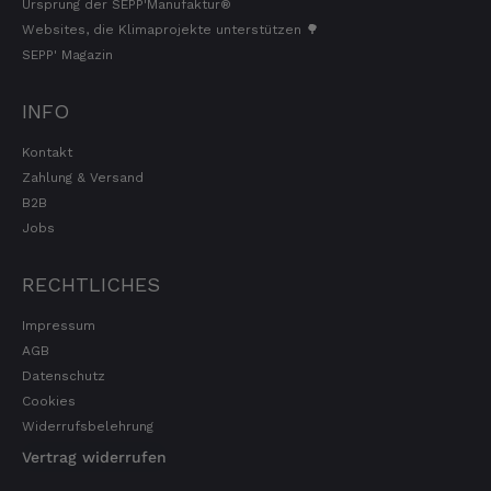
Ursprung der SEPP'Manufaktur®
Websites, die Klimaprojekte unterstützen 🌳
SEPP' Magazin
INFO
Kontakt
Zahlung & Versand
B2B
Jobs
RECHTLICHES
Impressum
AGB
Datenschutz
Cookies
Widerrufsbelehrung
Vertrag widerrufen