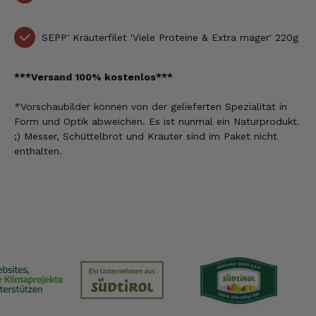
SEPP' Kräuterfilet 'Viele Proteine & Extra mager' 220g
***Versand 100% kostenlos***
*Vorschaubilder können
von der gelieferten Spezialität
in
Form und Optik abweichen. Es ist nunmal ein Naturprodukt.
;) Messer, Schüttelbrot und Kräuter sind im Paket nicht
enthalten.