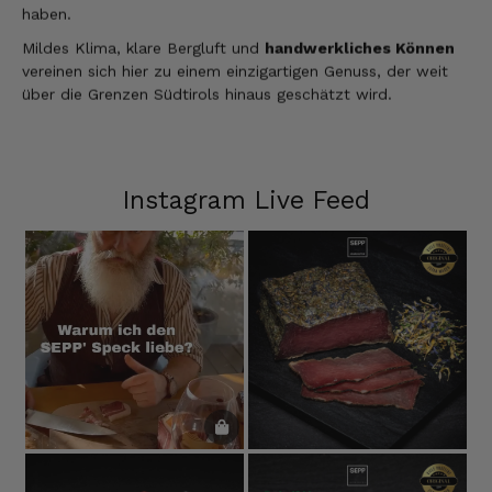
haben.
Mildes Klima, klare Bergluft und
handwerkliches Können
vereinen sich hier zu einem einzigartigen Genuss, der weit
über die Grenzen Südtirols hinaus geschätzt wird.
Instagram Live Feed