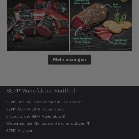
Mehr anzeigen
SEPP'Manufaktur Südtirol
SEPP' Bonuspunkte sammeln und sparen
SEPP' Abo -10,00% Dauerrabatt
Ursprung der SEPP'Manufaktur®
Websites, die Klimaprojekte unterstützen 🌳
SEPP' Magazin