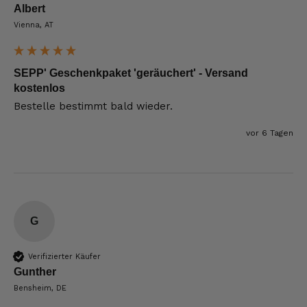
Albert
Vienna, AT
SEPP' Geschenkpaket 'geräuchert' - Versand
kostenlos
Bestelle bestimmt bald wieder. 
vor 6 Tagen
G
Verifizierter Käufer
Gunther
Bensheim, DE