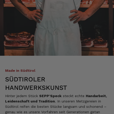
Made in Südtirol
SÜDTIROLER
HANDWERKSKUNST
Hinter jedem Stück
SEPP’Speck
steckt echte
Handarbeit,
Leidenschaft und Tradition
. In unseren Metzgereien in
Südtirol reifen die besten Stücke langsam und schonend –
genau wie es unsere Vorfahren seit Generationen getan