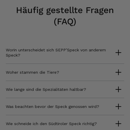
Häufig gestellte Fragen
(FAQ)
Worin unterscheidet sich SEPP’Speck von anderem
Speck?
Woher stammen die Tiere?
Wie lange sind die Spezialitäten haltbar?
Was beachten bevor der Speck genossen wird?
Wie schneide ich den Südtiroler Speck richtig?