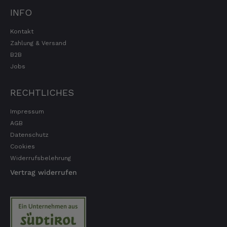
INFO
Kontakt
Zahlung & Versand
B2B
Jobs
RECHTLICHES
Impressum
AGB
Datenschutz
Cookies
Widerrufsbelehrung
Vertrag widerrufen