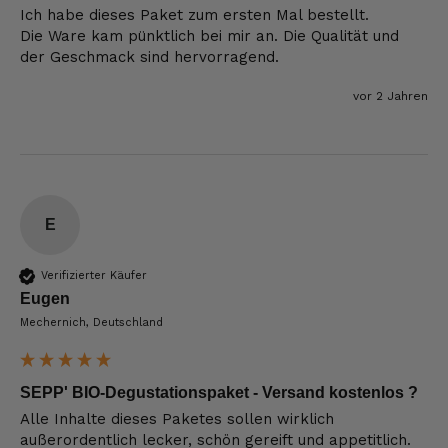
Ich habe dieses Paket zum ersten Mal bestellt. 

Die Ware kam pünktlich bei mir an. Die Qualität und 
der Geschmack sind hervorragend. 
vor 2 Jahren
E
Verifizierter Käufer
Eugen
Mechernich, Deutschland
SEPP' BIO-Degustationspaket - Versand kostenlos ?
Alle Inhalte dieses Paketes sollen wirklich 
außerordentlich lecker, schön gereift und appetitlich. 