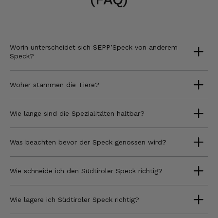
Worin unterscheidet sich SEPP’Speck von anderem
Speck?
Woher stammen die Tiere?
Wie lange sind die Spezialitäten haltbar?
Was beachten bevor der Speck genossen wird?
Wie schneide ich den Südtiroler Speck richtig?
Wie lagere ich Südtiroler Speck richtig?