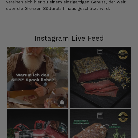
vereinen sich hier zu einem einzigartigen Genuss, der weit
über die Grenzen Südtirols hinaus geschätzt wird.
Instagram Live Feed