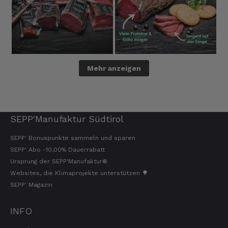
Mehr anzeigen
SEPP'Manufaktur Südtirol
SEPP' Bonuspunkte sammeln und sparen
SEPP' Abo -10,00% Dauerrabatt
Ursprung der SEPP'Manufaktur®
Websites, die Klimaprojekte unterstützen 🌳
SEPP' Magazin
INFO