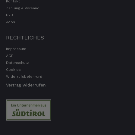
Kontakt
Zahlung & Versand
B2B
Jobs
RECHTLICHES
Impressum
AGB
Datenschutz
Cookies
Widerrufsbelehrung
Vertrag widerrufen