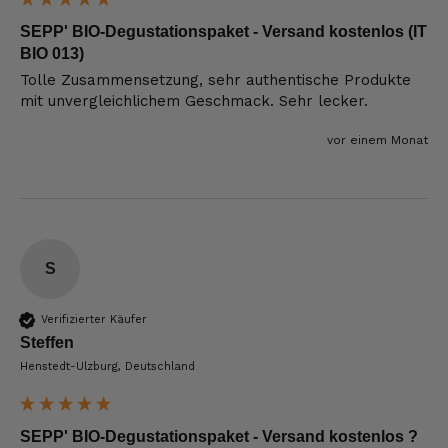
SEPP' BIO-Degustationspaket - Versand kostenlos (IT
BIO 013)
Tolle Zusammensetzung, sehr authentische Produkte 
mit unvergleichlichem Geschmack. Sehr lecker.
vor einem Monat
S
Verifizierter Käufer
Steffen
Henstedt-Ulzburg, Deutschland
SEPP' BIO-Degustationspaket - Versand kostenlos ?