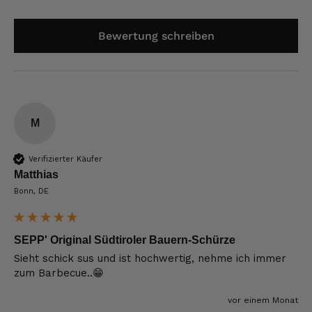
Bewertung schreiben
M
Verifizierter Käufer
Matthias
Bonn, DE
SEPP' Original Südtiroler Bauern-Schürze
Sieht schick sus und ist hochwertig, nehme ich immer 
zum Barbecue..😁
vor einem Monat