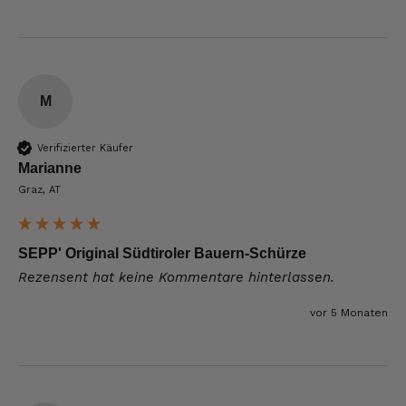
M
Verifizierter Käufer
Marianne
Graz, AT
SEPP' Original Südtiroler Bauern-Schürze
Rezensent hat keine Kommentare hinterlassen.
vor 5 Monaten