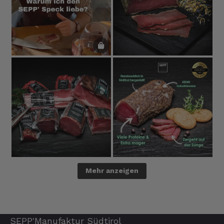
Mehr anzeigen
SEPP'Manufaktur Südtirol