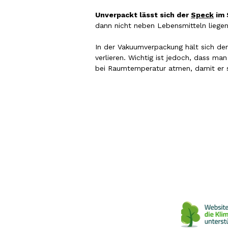
Unverpackt lässt sich der
Speck
im 
dann nicht neben Lebensmitteln liegen
In der Vakuumverpackung hält sich de
verlieren. Wichtig ist jedoch, dass ma
bei Raumtemperatur atmen, damit er s