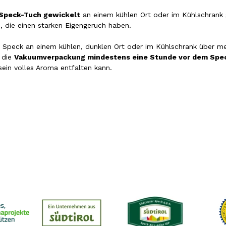
Speck-Tuch gewickelt
an einem kühlen Ort oder im Kühlschrank 
, die einen starken Eigengeruch haben.
r Speck an einem kühlen, dunklen Ort oder im Kühlschrank über m
n die
Vakuumverpackung mindestens eine Stunde vor dem Spec
ein volles Aroma entfalten kann.