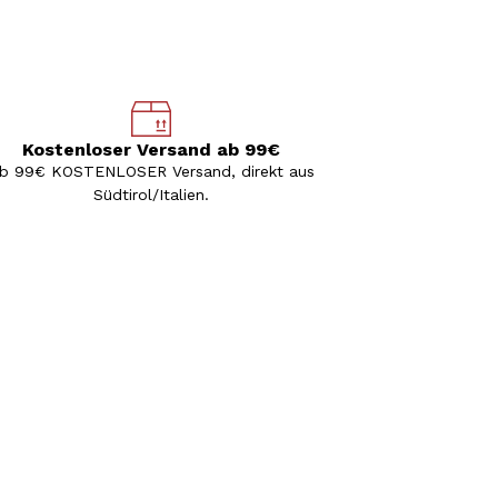
Kostenloser Versand ab 99€
b 99€ KOSTENLOSER Versand, direkt aus
Südtirol/Italien.