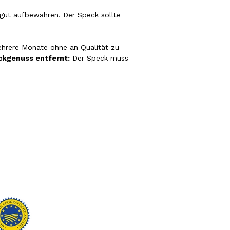
gut aufbewahren. Der Speck sollte
ehrere Monate ohne an Qualität zu
kgenuss entfernt:
Der Speck muss