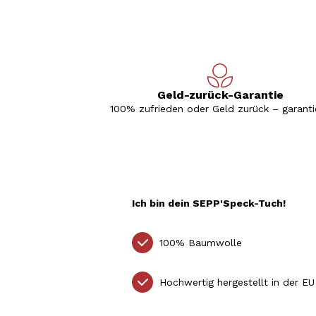
Geld-zurück-Garantie
100% zufrieden oder Geld zurück – garantie
Ich bin dein SEPP'Speck-Tuch!
100% Baumwolle
Hochwertig hergestellt in der EU 