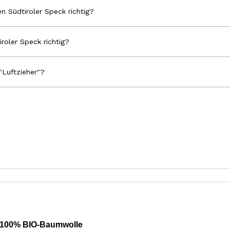
n Südtiroler Speck richtig?
iroler Speck richtig?
"Luftzieher"?
 100% BIO-Baumwolle