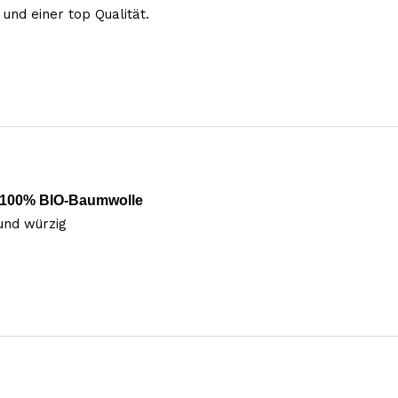
und einer top Qualität. 
 100% BIO-Baumwolle
 und würzig