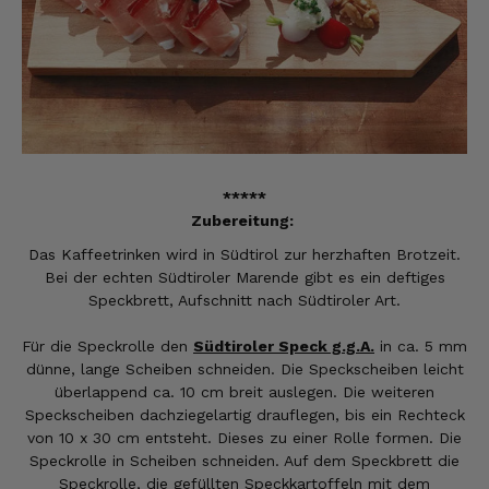
*****
Zubereitung:
Das Kaffeetrinken wird in Südtirol zur herzhaften Brotzeit.
Bei der echten Südtiroler Marende gibt es ein deftiges
Speckbrett, Aufschnitt nach Südtiroler Art.
Für die Speckrolle den
Südtiroler Speck g.g.A.
in ca. 5 mm
dünne, lange Scheiben schneiden. Die Speckscheiben leicht
überlappend ca. 10 cm breit auslegen. Die weiteren
Speckscheiben dachziegelartig drauflegen, bis ein Rechteck
von 10 x 30 cm entsteht. Dieses zu einer Rolle formen. Die
Speckrolle in Scheiben schneiden. Auf dem Speckbrett die
Speckrolle, die gefüllten Speckkartoffeln mit dem