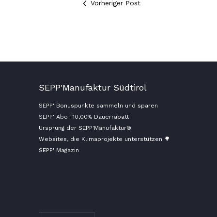
Vorheriger Post
SEPP'Manufaktur Südtirol
SEPP' Bonuspunkte sammeln und sparen
SEPP' Abo -10,00% Dauerrabatt
Ursprung der SEPP'Manufaktur®
Websites, die Klimaprojekte unterstützen 🌳
SEPP' Magazin