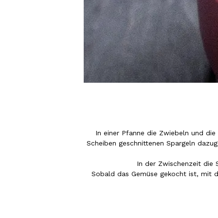
In einer Pfanne die Zwiebeln und die
Scheiben geschnittenen Spargeln dazug
In der Zwischenzeit die 
Sobald das Gemüse gekocht ist, mit 