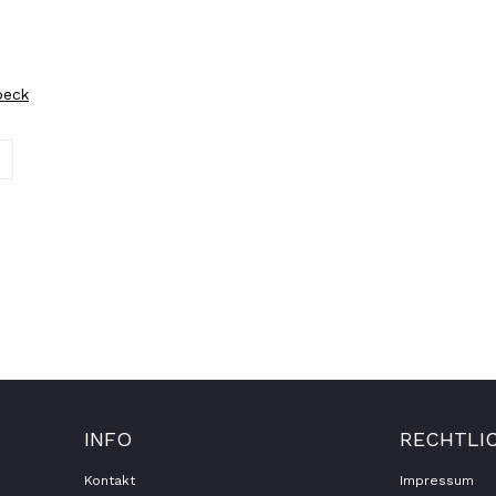
peck
INFO
RECHTLI
Kontakt
Impressum