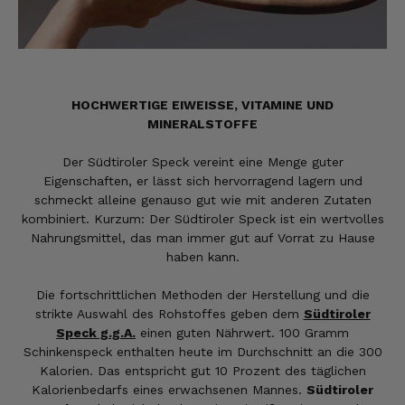
HOCHWERTIGE EIWEISSE, VITAMINE UND
MINERALSTOFFE
Der Südtiroler Speck vereint eine Menge guter
Eigenschaften, er lässt sich hervorragend lagern und
schmeckt alleine genauso gut wie mit anderen Zutaten
kombiniert. Kurzum: Der Südtiroler Speck ist ein wertvolles
Nahrungsmittel, das man immer gut auf Vorrat zu Hause
haben kann.
Die fortschrittlichen Methoden der Herstellung und die
strikte Auswahl des Rohstoffes geben dem
Südtiroler
Speck g.g.A.
einen guten Nährwert. 100 Gramm
Schinkenspeck enthalten heute im Durchschnitt an die 300
Kalorien. Das entspricht gut 10 Prozent des täglichen
Kalorienbedarfs eines erwachsenen Mannes.
Südtiroler