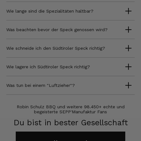
Wie lange sind die Spezialitäten haltbar?
Was beachten bevor der Speck genossen wird?
Wie schneide ich den Südtiroler Speck richtig?
Wie lagere ich Südtiroler Speck richtig?
Was tun bei einem "Luftzieher"?
Robin Schulz BBQ und weitere 98.450+ echte und
begeisterte SEPP'Manufaktur Fans
Du bist in bester Gesellschaft