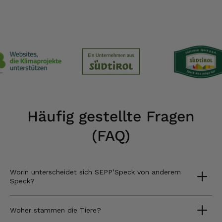
Häufig gestellte Fragen
(FAQ)
Worin unterscheidet sich SEPP’Speck von anderem
Speck?
Woher stammen die Tiere?