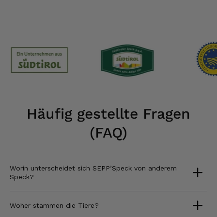
Häufig gestellte Fragen
(FAQ)
Worin unterscheidet sich SEPP’Speck von anderem
Speck?
Woher stammen die Tiere?