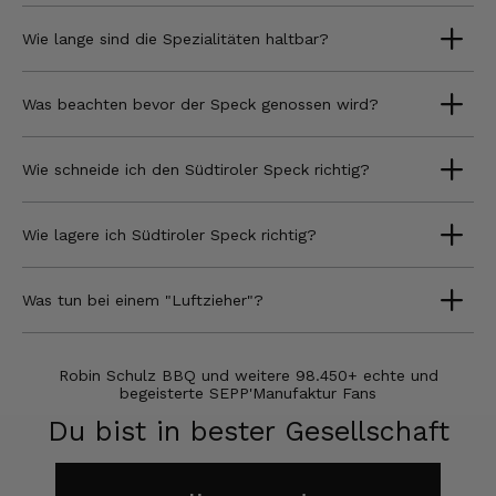
Wie lange sind die Spezialitäten haltbar?
Was beachten bevor der Speck genossen wird?
Wie schneide ich den Südtiroler Speck richtig?
Wie lagere ich Südtiroler Speck richtig?
Was tun bei einem "Luftzieher"?
Robin Schulz BBQ und weitere 98.450+ echte und
begeisterte SEPP'Manufaktur Fans
Du bist in bester Gesellschaft