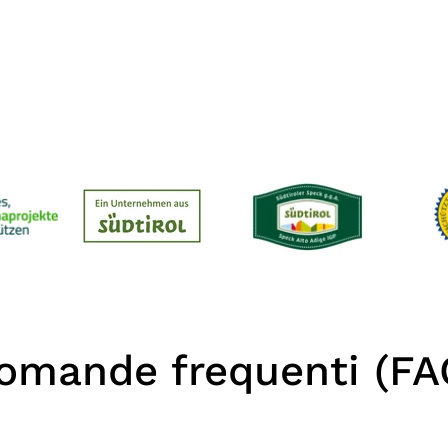
omande frequenti (FA