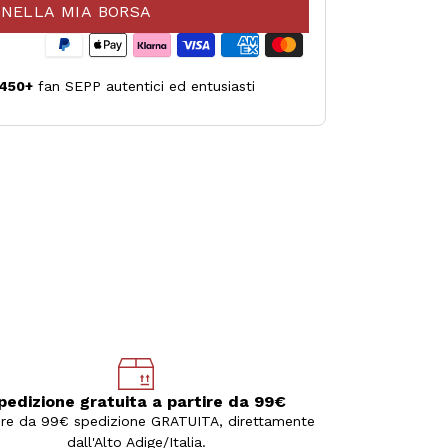
NELLA MIA BORSA
450+
fan SEPP autentici ed entusiasti
pedizione gratuita a partire da 99€
ire da 99€ spedizione GRATUITA, direttamente
dall'Alto Adige/Italia.