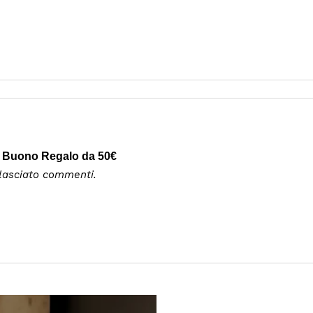
 Buono Regalo da 50€
 lasciato commenti.