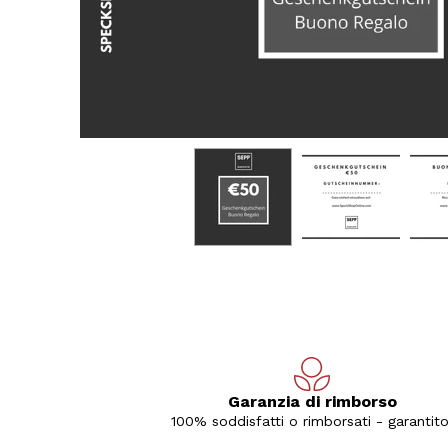
Garanzia di rimborso
100% soddisfatti o rimborsati - garantito