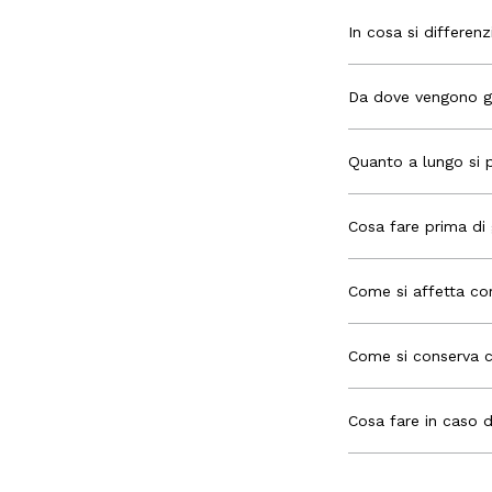
In cosa si differen
Da dove vengono gl
Quanto a lungo si 
Cosa fare prima di
Come si affetta co
Come si conserva 
Cosa fare in caso d