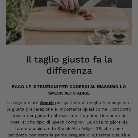
Il taglio giusto fa la
differenza
ECCO LE ISTRUZIONI PER GODERSI AL MASSIMO LO
SPECK ALTO ADIGE
La regola d'oro
Speck
per gustarlo al meglio è la seguente:
la giusta preparazione è importante quasi come il prodotto
stesso per gustarlo al massimo. La prima domanda da
porsi è: che tipo di Speck compro? La cosa migliore da
fare è acquistare lo Speck Alto Adige IGP, che viene
prodotto con materie prime pregiate di altissima qualità e