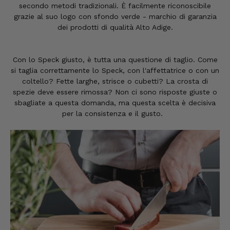
secondo metodi tradizionali. È facilmente riconoscibile
grazie al suo logo con sfondo verde - marchio di garanzia
dei prodotti di qualità Alto Adige.
Con lo Speck giusto, è tutta una questione di taglio. Come
si taglia correttamente lo Speck, con l'affettatrice o con un
coltello? Fette larghe, strisce o cubetti? La crosta di
spezie deve essere rimossa? Non ci sono risposte giuste o
sbagliate a questa domanda, ma questa scelta è decisiva
per la consistenza e il gusto.